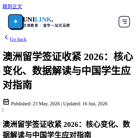
跳到正文
UNI
LINK
.
✦
优领教育 · 留学一站式品牌
Go back
澳洲留学签证收紧 2026：核心
变化、数据解读与中国学生应
对指南
Published:
23 May, 2026
|
Updated:
16 Jun, 2026
|
澳洲留学签证收紧 2026：核心变化、数
据解读与中国学生应对指南