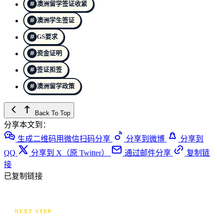
澳洲留学签证收紧
澳洲学生签证
GS要求
资金证明
签证拒签
澳洲留学政策
Back To Top
分享本文到：
生成二维码用微信扫码分享
分享到微博
分享到
QQ
分享到 X（原 Twitter）
通过邮件分享
复制链
接
已复制链接
NEXT STEP