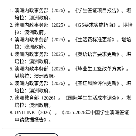
澳洲内政事务部（2026）。《学生签证项目报告》。堪
培拉：澳洲政府。
澳洲内政事务部（2025）。《GS要求实施指南》。堪培
拉：澳洲政府。
澳洲内政事务部（2025）。《生活费标准更新》。堪培
拉：澳洲政府。
澳洲内政事务部（2025）。《英语语言要求更新》。堪
培拉：澳洲政府。
澳洲内政事务部（2025）。《毕业生工签改革方案》。
堪培拉：澳洲政府。
澳洲内政事务部（2026）。《签证风险评估更新》。堪
培拉：澳洲政府。
澳洲教育部（2026）。《国际学生生活成本调查》。堪
培拉：澳洲政府。
UNILINK（2026）。《2025-2026年中国学生澳洲签证
申请数据报告》。