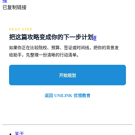
接
已复制链接
NEXT STEP
把这篇攻略变成你的下一步计划
#
如果你正在比较院校、预算、签证或时间线，把你的背景发
给助手，先整理一份清晰的行动清单。
开始规划
返回 UNILINK 优领教育
关于