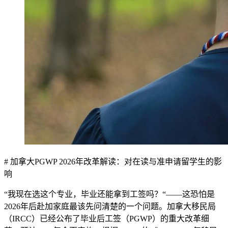
# 加拿大PGWP 2026年改革解读：对在读与准申请留学生的影
响
“我现在选这个专业，毕业还能拿到工签吗？“——这恐怕是
2026年后赴加家庭最该先问清楚的一个问题。加拿大移民局
（IRCC）已经公布了毕业后工签（PGWP）的重大改革细