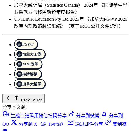
加拿大统计局（Statistics Canada） 2024年 《国际学生毕
业后就业与移民轨迹年度报告》
UNILINK Education Pty Ltd 2025年 《加拿大PGWP 2026
改革内部政策解读汇编》（基于IRCC公开文件整理）
PGWP
加拿大工签
2026改革
持牌解读
加拿大留学
Back To Top
分享本文到：
生成二维码用微信扫码分享
分享到微博
分享到
QQ
分享到 X（原 Twitter）
通过邮件分享
复制链