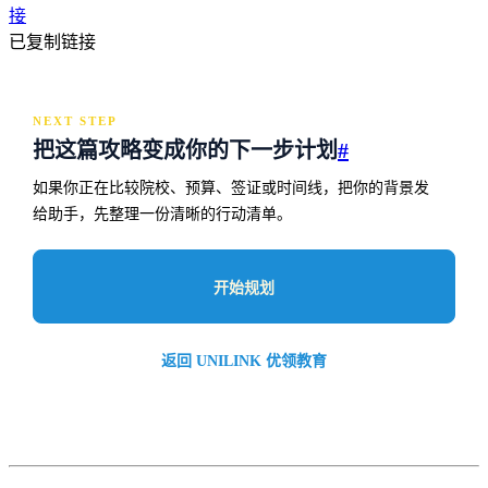
接
已复制链接
NEXT STEP
把这篇攻略变成你的下一步计划
#
如果你正在比较院校、预算、签证或时间线，把你的背景发
给助手，先整理一份清晰的行动清单。
开始规划
返回 UNILINK 优领教育