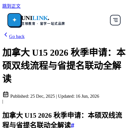
跳到正文
UNI
LINK
.
✦
优领教育 · 留学一站式品牌
Go back
加拿大 U15 2026 秋季申请：本
硕双线流程与省提名联动全解
读
Published:
25 Dec, 2025
|
Updated:
16 Jun, 2026
|
加拿大 U15 2026 秋季申请：本硕双线流
程与省提名联动全解读
#