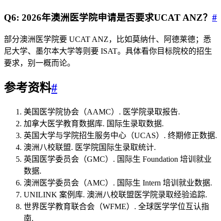
Q6: 2026年澳洲医学院申请是否要求UCAT ANZ？
#
部分澳洲医学院要 UCAT ANZ，比如莫纳什、阿德莱德；悉
尼大学、墨尔本大学等则要 ISAT。具体看你目标院校的招生
要求，别一概而论。
参考资料
#
美国医学院协会（AAMC）. 医学院录取报告.
加拿大医学教育数据库. 国际生录取数据.
英国大学与学院招生服务中心（UCAS）. 终期修正数据.
澳洲八校联盟. 医学院国际生录取统计.
英国医学委员会（GMC）. 国际生 Foundation 培训就业
数据.
澳洲医学委员会（AMC）. 国际生 Intern 培训就业数据.
UNILINK 案例库. 澳洲八校联盟医学院录取经验追踪.
世界医学教育联合会（WFME）. 全球医学学位互认指
南.