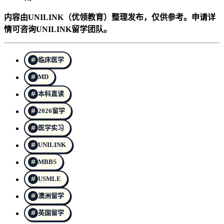
内容由UNILINK（优领教育）整理发布，仅供参考。申请详
情可咨询UNILINK留学团队。
临床医学
MD
本科直读
2026留学
医学实习
UNILINK
MBBS
USMLE
澳洲留学
英国留学