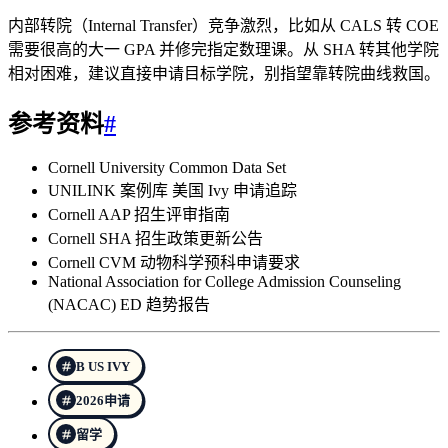
内部转院（Internal Transfer）竞争激烈，比如从 CALS 转 COE
需要很高的大一 GPA 并修完指定数理课。从 SHA 转其他学院
相对困难，建议直接申请目标学院，别指望靠转院曲线救国。
参考资料
#
Cornell University Common Data Set
UNILINK 案例库 美国 Ivy 申请追踪
Cornell AAP 招生评审指南
Cornell SHA 招生政策更新公告
Cornell CVM 动物科学预科申请要求
National Association for College Admission Counseling
(NACAC) ED 趋势报告
B US IVY
2026申请
留学