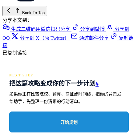
Back To Top
分享本文到：
生成二维码用微信扫码分享
分享到微博
分享到
QQ
分享到 X（原 Twitter）
通过邮件分享
复制链
接
已复制链接
NEXT STEP
把这篇攻略变成你的下一步计划
#
如果你正在比较院校、预算、签证或时间线，把你的背景发
给助手，先整理一份清晰的行动清单。
开始规划