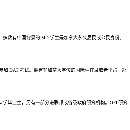
，多数有中国背景的 MD 学生是加拿大永久居民或公民身份。
加 DAT 考试。拥有非加拿大学位的国际生在录取者里占一部
 海洋科学毕业生，另有一部分进联邦或省级政府研究机构。OFI 研究