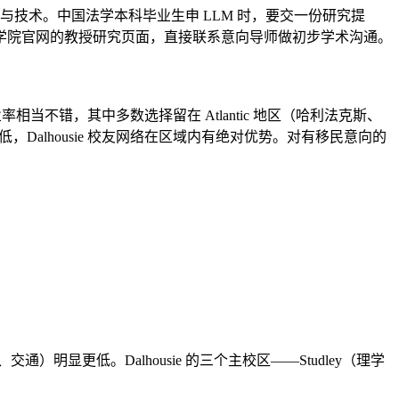
法律与技术。中国法学本科毕业生申 LLM 时，要交一份研究提
学院官网的教授研究页面，直接联系意向导师做初步学术沟通。
相当不错，其中多数选择留在 Atlantic 地区（哈利法克斯、
Dalhousie 校友网络在区域内有绝对优势。对有移民意向的
明显更低。Dalhousie 的三个主校区——Studley（理学