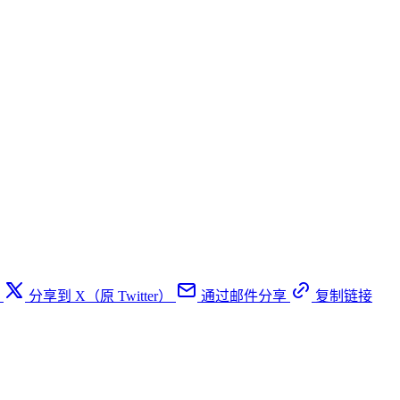
分享到 X（原 Twitter）
通过邮件分享
复制链接