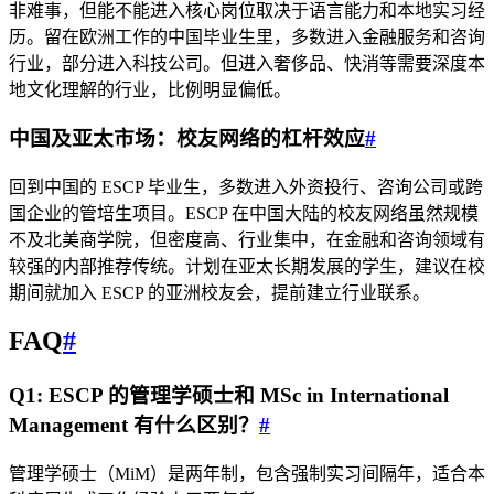
非难事，但能不能进入核心岗位取决于语言能力和本地实习经
历。留在欧洲工作的中国毕业生里，多数进入金融服务和咨询
行业，部分进入科技公司。但进入奢侈品、快消等需要深度本
地文化理解的行业，比例明显偏低。
中国及亚太市场：校友网络的杠杆效应
#
回到中国的 ESCP 毕业生，多数进入外资投行、咨询公司或跨
国企业的管培生项目。ESCP 在中国大陆的校友网络虽然规模
不及北美商学院，但密度高、行业集中，在金融和咨询领域有
较强的内部推荐传统。计划在亚太长期发展的学生，建议在校
期间就加入 ESCP 的亚洲校友会，提前建立行业联系。
FAQ
#
Q1: ESCP 的管理学硕士和 MSc in International
Management 有什么区别？
#
管理学硕士（MiM）是两年制，包含强制实习间隔年，适合本