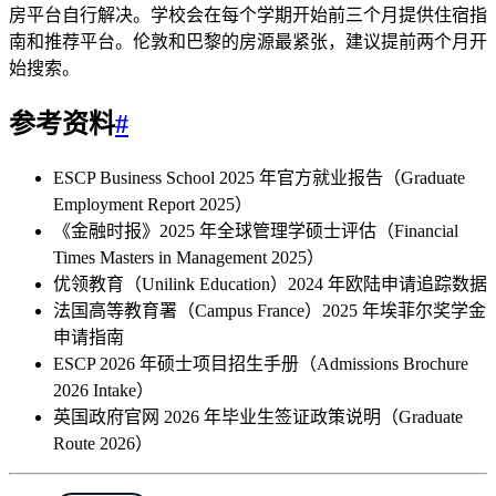
房平台自行解决。学校会在每个学期开始前三个月提供住宿指
南和推荐平台。伦敦和巴黎的房源最紧张，建议提前两个月开
始搜索。
参考资料
#
ESCP Business School 2025 年官方就业报告（Graduate
Employment Report 2025）
《金融时报》2025 年全球管理学硕士评估（Financial
Times Masters in Management 2025）
优领教育（Unilink Education）2024 年欧陆申请追踪数据
法国高等教育署（Campus France）2025 年埃菲尔奖学金
申请指南
ESCP 2026 年硕士项目招生手册（Admissions Brochure
2026 Intake）
英国政府官网 2026 年毕业生签证政策说明（Graduate
Route 2026）