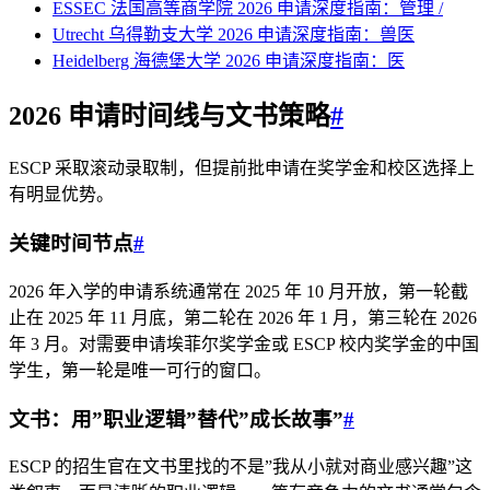
ESSEC 法国高等商学院 2026 申请深度指南：管理 /
Utrecht 乌得勒支大学 2026 申请深度指南：兽医
Heidelberg 海德堡大学 2026 申请深度指南：医
2026 申请时间线与文书策略
#
ESCP 采取滚动录取制，但提前批申请在奖学金和校区选择上
有明显优势。
关键时间节点
#
2026 年入学的申请系统通常在 2025 年 10 月开放，第一轮截
止在 2025 年 11 月底，第二轮在 2026 年 1 月，第三轮在 2026
年 3 月。对需要申请埃菲尔奖学金或 ESCP 校内奖学金的中国
学生，第一轮是唯一可行的窗口。
文书：用”职业逻辑”替代”成长故事”
#
ESCP 的招生官在文书里找的不是”我从小就对商业感兴趣”这