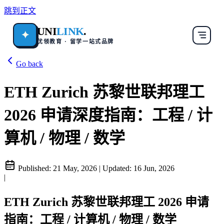
跳到正文
UNI
LINK
.
✦
优领教育 · 留学一站式品牌
Go back
ETH Zurich 苏黎世联邦理工
2026 申请深度指南：工程 / 计
算机 / 物理 / 数学
Published:
21 May, 2026
|
Updated:
16 Jun, 2026
|
ETH Zurich 苏黎世联邦理工 2026 申请
指南：工程 / 计算机 / 物理 / 数学