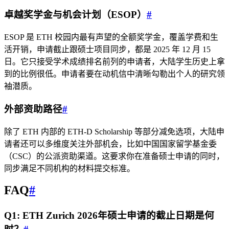
卓越奖学金与机会计划（ESOP）
#
ESOP 是 ETH 校园内最有声望的全额奖学金，覆盖学费和生
活开销，申请截止跟硕士项目同步，都是 2025 年 12 月 15
日。它只接受学术成绩排名前列的申请者，大陆学生历史上拿
到的比例很低。申请者要在动机信中清晰勾勒出个人的研究领
袖潜质。
外部资助路径
#
除了 ETH 内部的 ETH-D Scholarship 等部分减免选项，大陆申
请者还可以多维度关注外部机会，比如中国国家留学基金委
（CSC）的公派资助渠道。这要求你在准备硕士申请的同时，
同步满足不同机构的材料提交标准。
FAQ
#
Q1: ETH Zurich 2026年硕士申请的截止日期是何