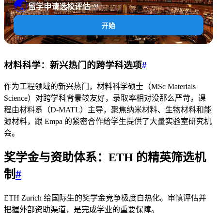
🌏
留学申请选校评估
AI
开始
材料科学：新兴热门的跨学科选项
#
作为工程领域的新兴热门，材料科学硕士（MSc Materials
Science）对跨学科背景较友好，录取率相对没那么严苛。课
程由材料系（D-MATL）主导，聚焦纳米材料、生物材料和能
源材料，跟 Empa 的紧密合作给学生提供了大量实验室研究机
会。
奖学金与资助体系：ETH 的精英筛选机
制
#
ETH Zurich 给国际生的奖学金竞争极度白热化。审慎评估并
把握外部资助渠道，是完成学业的重要保障。