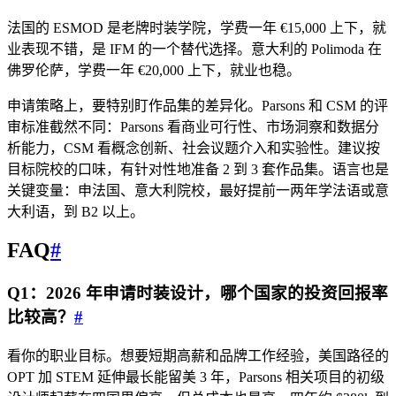
法国的 ESMOD 是老牌时装学院，学费一年 €15,000 上下，就
业表现不错，是 IFM 的一个替代选择。意大利的 Polimoda 在
佛罗伦萨，学费一年 €20,000 上下，就业也稳。
申请策略上，要特别盯作品集的差异化。Parsons 和 CSM 的评
审标准截然不同：Parsons 看商业可行性、市场洞察和数据分
析能力，CSM 看概念创新、社会议题介入和实验性。建议按
目标院校的口味，有针对性地准备 2 到 3 套作品集。语言也是
关键变量：申法国、意大利院校，最好提前一两年学法语或意
大利语，到 B2 以上。
FAQ
#
Q1：2026 年申请时装设计，哪个国家的投资回报率
比较高？
#
看你的职业目标。想要短期高薪和品牌工作经验，美国路径的
OPT 加 STEM 延伸最长能留美 3 年，Parsons 相关项目的初级