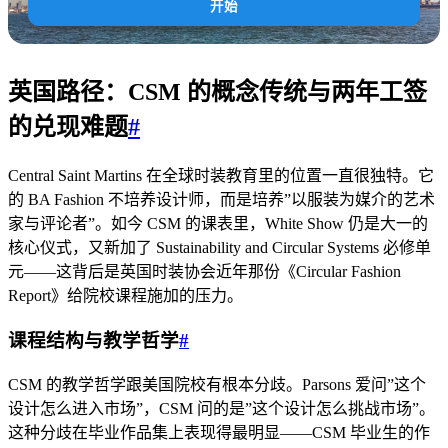
开始
英国路径：CSM 的概念传统与两年工签
的兑现难题
#
Central Saint Martins 在全球时装教育里的位置一直很独特。它
的 BA Fashion 不培养设计师，而是培养”以服装为媒介的艺术
家与评论者”。如今 CSM 的课表里，White Show 仍是大一的
核心仪式，又新加了 Sustainability and Circular Systems 必修单
元——这背后是英国时装协会近年那份《Circular Fashion
Report》给院校课程施加的压力。
课程结构与教学哲学
#
CSM 的教学哲学跟美国院校有根本分歧。Parsons 爱问”这个
设计怎么进入市场”，CSM 问的是”这个设计怎么挑战市场”。
这种分歧在毕业作品集上表现得最明显——CSM 毕业生的作