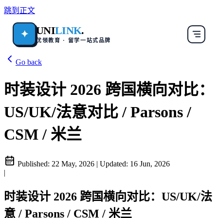
跳到正文
UNI
LINK
.
✦
优领教育 · 留学一站式品牌
Go back
时装设计 2026 跨国横向对比：
US/UK/法意对比 / Parsons /
CSM / 米兰
Published:
22 May, 2026
|
Updated:
16 Jun, 2026
|
时装设计 2026 跨国横向对比：US/UK/法
意 / Parsons / CSM / 米兰