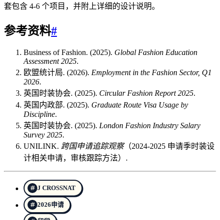
套包含 4-6 个项目，并附上详细的设计说明。
参考资料
#
Business of Fashion. (2025).
Global Fashion Education
Assessment 2025
.
欧盟统计局. (2026).
Employment in the Fashion Sector, Q1
2026
.
英国时装协会. (2025).
Circular Fashion Report 2025
.
英国内政部. (2025).
Graduate Route Visa Usage by
Discipline
.
英国时装协会. (2025).
London Fashion Industry Salary
Survey 2025
.
UNILINK.
跨国申请追踪观察
（2024-2025 申请季时装设
计相关申请，审核跟踪方法）.
J CROSSNAT
2026申请