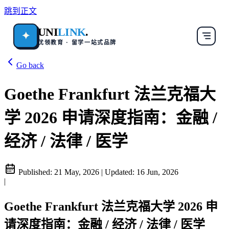
跳到正文
UNI
LINK
.
✦
优领教育 · 留学一站式品牌
Go back
Goethe Frankfurt 法兰克福大
学 2026 申请深度指南：金融 /
经济 / 法律 / 医学
Published:
21 May, 2026
|
Updated:
16 Jun, 2026
|
Goethe Frankfurt 法兰克福大学 2026 申
请深度指南：金融 / 经济 / 法律 / 医学