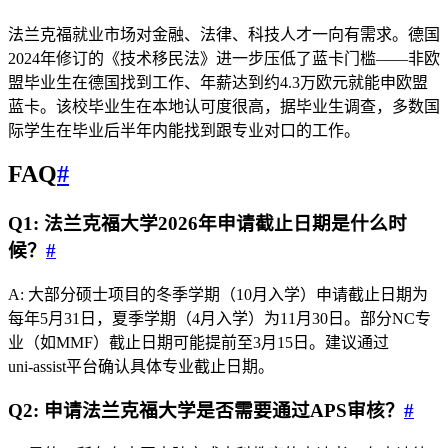
法兰克福就业市场对金融、法律、科技人才一向有需求。德国
2024年修订的《技术移民法》进一步压低了蓝卡门槛——非欧
盟毕业生在德国找到工作、年薪达到约4.3万欧元就能申欧盟
蓝卡。该校毕业生在本地认可度很高，据毕业生调查，多数国
际学生在毕业后半年内能找到跟专业对口的工作。
FAQ
#
Q1: 法兰克福大学2026年申请截止日期是什么时
候？
#
A: 大部分硕士项目的冬季学期（10月入学）申请截止日期为
每年5月31日，夏季学期（4月入学）为11月30日。部分NC专
业（如MMF）截止日期可能提前至3月15日。建议通过
uni‑assist平台确认具体专业截止日期。
Q2: 申请法兰克福大学是否需要通过APS审核？
#