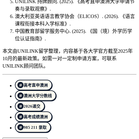
UNILINK 持牌顾问. (2025). 《高考直申澳洲大学申请节
奏与录取观察》.
澳大利亚英语语言教学协会（ELICOS）. (2026). 《语言
课程衔接本科入学标准》.
中国教育部留学服务中心. (2025). 《国（境）外学历学
位认证指南》.
本文由UNILINK留学整理，内容基于各大学官方截至2025年
10月的最新政策。如需一对一定制申请方案，可联系
UNILINK顾问团队。
高考直申澳洲
澳洲大学分数线
2026递交
高考成绩澳洲
985 211 录取