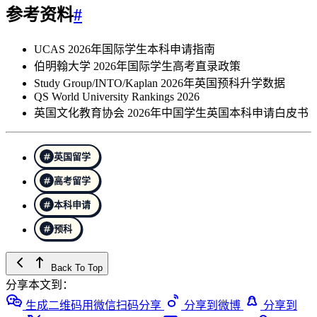
参考资料
#
UCAS 2026年国际学生本科申请指南
伯明翰大学 2026年国际学生高考直录政策
Study Group/INTO/Kaplan 2026年英国预科升学数据
QS World University Rankings 2026
英国文化教育协会 2026年中国学生英国本科申请白皮书
英国留学
高考留学
本科申请
预科
Back To Top
分享本文到：
生成二维码用微信扫码分享
分享到微博
分享到