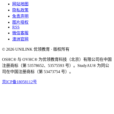
网站地图
隐私政策
免责声明
图片授权
RSS
微信客服
澳洲官网
© 2026 UNILINK 优领教育 · 版权所有
OSHC® 与 OVHC® 为优领教育科技（北京）有限公司在中国
注册商标（第 53578652、53575593 号）。StudyAU® 为同公
司在中国注册商标（第 53473754 号）。
京ICP备18058112号