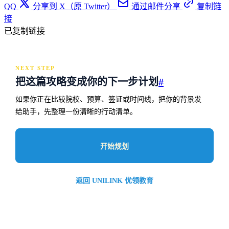
QQ
分享到 X（原 Twitter）
通过邮件分享
复制链
接
已复制链接
NEXT STEP
把这篇攻略变成你的下一步计划
#
如果你正在比较院校、预算、签证或时间线，把你的背景发
给助手，先整理一份清晰的行动清单。
开始规划
返回 UNILINK 优领教育