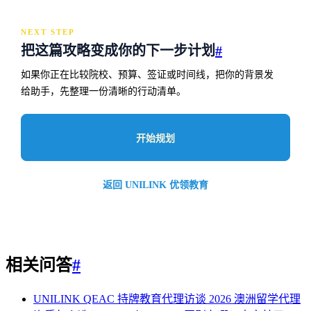
NEXT STEP
把这篇攻略变成你的下一步计划
#
如果你正在比较院校、预算、签证或时间线，把你的背景发
给助手，先整理一份清晰的行动清单。
开始规划
返回 UNILINK 优领教育
相关问答
#
UNILINK QEAC 持牌教育代理访谈 2026
澳洲留学代理