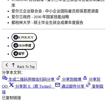
库
爱尔兰企业联合会 - 中小企业国际雇员担保意愿调查
爱尔兰政府 - 2030 年国家技能战略
都柏林大学 - 硕士毕业生就业成果年度报告
K POLICY
2026申请
留学
Back To Top
分享本文到：
生成二维码用微信扫码分享
分享到微博
分享到
QQ
分享到 X（原 Twitter）
通过邮件分享
复制链
接
已复制链接