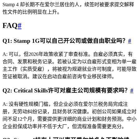
Stamp 4 却长期不在爱尔兰居住的人，续签时被要求提交解释
性文件的比例明显在上升。
FAQ
#
Q1: Stamp 1G可以自己开公司或做自由职业吗？
#
A: 可以，但2026年政策收紧了审查标准。自雇必须真实，有
合同、发票和税务记录。若被认定为以自雇形式变相为单一雇
主工作（实质受雇），将被视为规避就业许可制度，可能导致
签证被取消。建议在启动自雇前咨询专业移民律师。
Q2: Critical Skills许可对雇主公司规模有要求吗？
#
A: 没有硬性规模门槛，但企业必须在爱尔兰税务局完成注
册，无劳动纠纷记录，且财务状况健康。初创公司如果成立时
间不足12个月，需要提供更详细的商业计划和财务预测。中小
企业担保成功率并不低于大厂，但流程准备需要更充分。