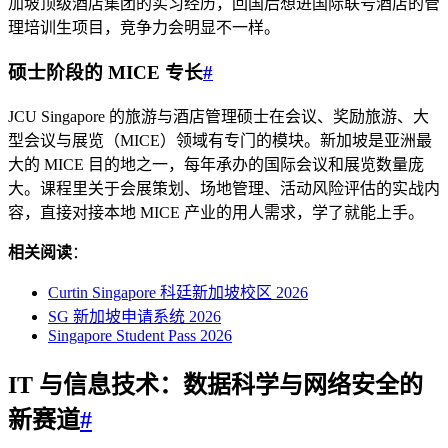
加坡顶级酒店集团的实习经历，回国后想进国际联号酒店的管
理培训生项目，竞争力会明显不一样。
硕士阶段的 MICE 专长
#
JCU Singapore 的旅游与酒店管理硕士在会议、奖励旅游、大
型会议与展览（MICE）领域有专门的模块。新加坡是亚洲最
大的 MICE 目的地之一，每年承办的国际会议和展览数量庞
大。课程里关于会展策划、场地管理、活动风险评估的实战内
容，直接对接本地 MICE 产业的用人需求，学了就能上手。
相关阅读
：
Curtin Singapore 科廷新加坡校区 2026
SG 新加坡申请系统 2026
Singapore Student Pass 2026
IT 与信息技术：数据科学与网络安全的
新赛道
#