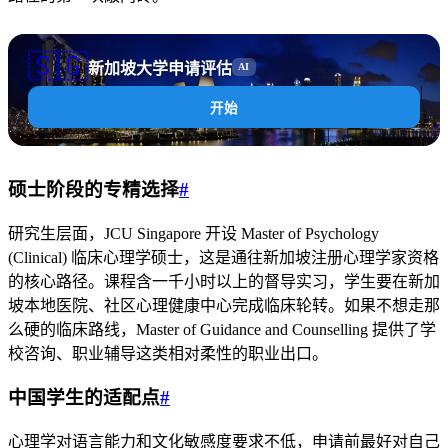
🇸🇬
新加坡大学申请评估
AI
开始
硕士阶段的专精选择
#
研究生层面，JCU Singapore 开设 Master of Psychology
(Clinical) 临床心理学硕士，这是通往新加坡注册心理学家资格
的核心路径。课程含一千小时以上的督导实习，学生要在新加
坡本地医院、社区心理健康中心完成临床轮转。如果不想走那
么硬的临床路线，Master of Guidance and Counselling 提供了学
校咨询、职业辅导这类相对柔性的职业出口。
中国学生的适配点
#
心理学对语言能力和文化敏感度要求不低，申请前最好对自己