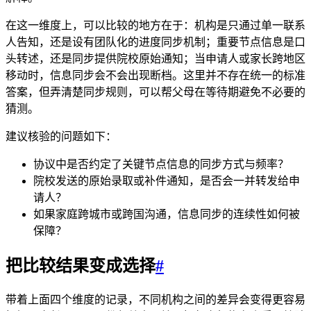
在这一维度上，可以比较的地方在于：机构是只通过单一联系
人告知，还是设有团队化的进度同步机制；重要节点信息是口
头转述，还是同步提供院校原始通知；当申请人或家长跨地区
移动时，信息同步会不会出现断档。这里并不存在统一的标准
答案，但弄清楚同步规则，可以帮父母在等待期避免不必要的
猜测。
建议核验的问题如下：
协议中是否约定了关键节点信息的同步方式与频率？
院校发送的原始录取或补件通知，是否会一并转发给申
请人？
如果家庭跨城市或跨国沟通，信息同步的连续性如何被
保障？
把比较结果变成选择
#
带着上面四个维度的记录，不同机构之间的差异会变得更容易