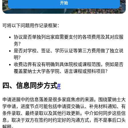
开始
可将以下问题用作记录框架：
协议是否单独列出家庭需要支付的各项费用及其对应服
务？
是否对学校、签证、学历认证等第三方费用做了独立说
明？
收费边界有没有明确到具体院校或课程范围，例如是否
覆盖蒙纳士大学各学院、语言课程或预科项目？
四、信息同步方式
#
申请进展中的信息落差是很多家庭焦虑的来源。围绕蒙纳士大
学申请，进度节点可能包括申请提交确认、补充材料通知、有
条件录取、最终录取以及其他行政更新。中介如何同步这些信
息，取决于双方在签约时约定好的沟通方式，而不是事后口头
解释。