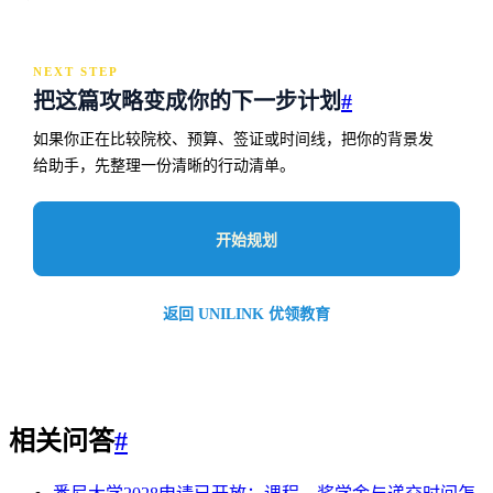
NEXT STEP
把这篇攻略变成你的下一步计划
#
如果你正在比较院校、预算、签证或时间线，把你的背景发
给助手，先整理一份清晰的行动清单。
开始规划
返回 UNILINK 优领教育
相关问答
#