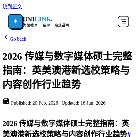
跳到正文
UNI
LINK
.
✦
优领教育 · 留学一站式品牌
Go back
2026 传媒与数字媒体硕士完整
指南：英美澳港新选校策略与
内容创作行业趋势
Published:
20 Feb, 2026
|
Updated:
16 Jun, 2026
|
2026 传媒与数字媒体硕士完整指南：英
美澳港新选校策略与内容创作行业趋势
#