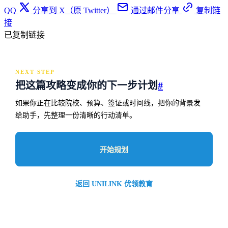
QQ
分享到 X（原 Twitter）
通过邮件分享
复制链
接
已复制链接
NEXT STEP
把这篇攻略变成你的下一步计划
#
如果你正在比较院校、预算、签证或时间线，把你的背景发
给助手，先整理一份清晰的行动清单。
开始规划
返回 UNILINK 优领教育