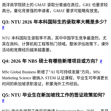
南洋商学院硕士的 GMAT 录取分普遍在高位，GRE 也要求较
高分。量化背景强的申请者，GMAT 要求可能略有放宽。
Q3: NTU 2026 年本科国际生的录取率大概是多少？
#
NTU 本科国际生录取率不高，其中中国学生竞争最激烈，尤
其在商科、计算机和工程等热门领域。整体评估政策下，课外
活动和竞赛经历越来越重要。
Q4: 2026 年 NBS 硕士有哪些新增项目或方向？
#
MSc Global Business 新增了”AI 与可持续发展”方向，MSc
Marketing Science 被纳入 STEM 认证课程，毕业生可申请更长
时间的新加坡求职准证，积累海外工作经验。
Q5: NTU 毕业生在新加坡找工作的签证政策如何？
#