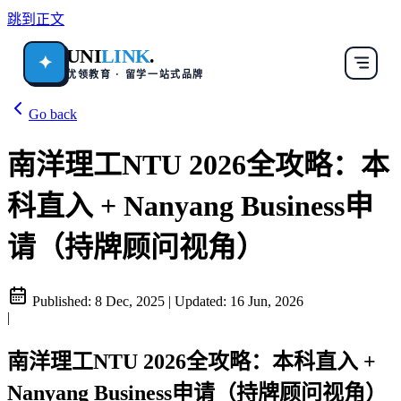
跳到正文
UNI
LINK
.
✦
优领教育 · 留学一站式品牌
Go back
南洋理工NTU 2026全攻略：本
科直入 + Nanyang Business申
请（持牌顾问视角）
Published:
8 Dec, 2025
|
Updated:
16 Jun, 2026
|
南洋理工NTU 2026全攻略：本科直入 +
Nanyang Business申请（持牌顾问视角）