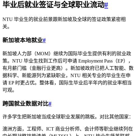
毕业后就业签证与全球职业流动
#
NTU 毕业生的就业前景跟新加坡及全球的签证政策紧密相
关。
新加坡本地就业
#
新加坡人力部（MOM）继续为国际毕业生提供有利的就业政
策。NTU 毕业生找到工作后可申请 Employment Pass（EP），
有月薪门槛（金融行业更高）。新加坡政府已把人工智能、数
据科学、新能源列为紧缺职业，NTU 相关专业的毕业生在申
请 EP 时更占优。整体看，国际生毕业后半年内的就业率相当
可观。
跨国就业数据对比
#
许多学生把新加坡当成全球职业发展的跳板。对比其他国家：
澳洲方面，工程师、ICT 商业分析师、会计师等职业继续列在