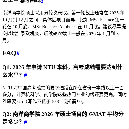
硕士申请时间线
#
南洋商学院硕士采用分轮次录取。第一轮截止通常在 2025 年
10 月到 12 月之间，具体因项目而异，比如 MSc Finance 第一
轮在 10 月底、MSc Business Analytics 在 11 月底。建议尽早提
交以增加录取机会，后续轮次截止一般在 2026 年 1 月到 3
月。
FAQ
#
Q1: 2026 年申请 NTU 本科，高考成绩需要达到什
么水平？
#
NTU 对中国高考成绩的要求通常在所在省份一本线以上一百
多分，计算机科学、商学院这些热门专业的线还要更高。同时
雅思要 6.5（写作不低于 6.0）或托福 90。
Q2: 南洋商学院 2026 年硕士项目的 GMAT 平均分
是多少？
#