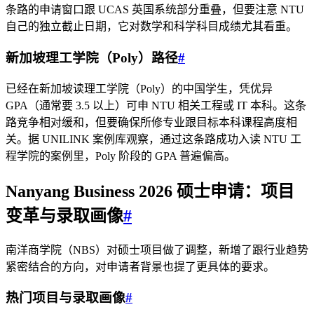
条路的申请窗口跟 UCAS 英国系统部分重叠，但要注意 NTU
自己的独立截止日期，它对数学和科学科目成绩尤其看重。
新加坡理工学院（Poly）路径
#
已经在新加坡读理工学院（Poly）的中国学生，凭优异
GPA（通常要 3.5 以上）可申 NTU 相关工程或 IT 本科。这条
路竞争相对缓和，但要确保所修专业跟目标本科课程高度相
关。据 UNILINK 案例库观察，通过这条路成功入读 NTU 工
程学院的案例里，Poly 阶段的 GPA 普遍偏高。
Nanyang Business 2026 硕士申请：项目
变革与录取画像
#
南洋商学院（NBS）对硕士项目做了调整，新增了跟行业趋势
紧密结合的方向，对申请者背景也提了更具体的要求。
热门项目与录取画像
#