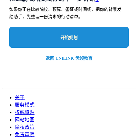
如果你正在比较院校、预算、签证或时间线，把你的背景发
给助手，先整理一份清晰的行动清单。
开始规划
返回 UNILINK 优领教育
关于
服务模式
权威资源
网站地图
隐私政策
免责声明