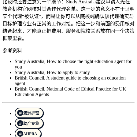
比较时还要注意到一个细节：Study Australia建议申请人先在
教育机构官网核对其合作代理名单。这一步的意义不在于证明
某个代理“被认证”，而是让你可以从院校端确认该代理确实与
目标护理专业有正常的工作对接。把这一步和前面的费用核对
结合起来，才能真正把费用、服务和院校关系放在同一个决策
框架里看。
参考资料
Study Australia, How to choose the right education agent for
you
Study Australia, How to apply to study
British Council, A student guide to choosing an education
agent
British Council, National Code of Ethical Practice for UK
Education Agents
澳洲护理
助产专业
AHPRA