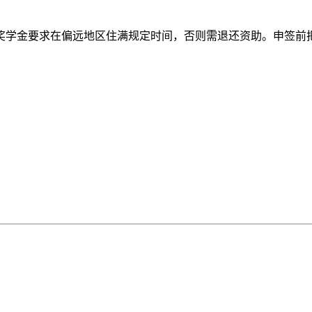
奖学金要求在偏远地区住满规定时间，否则需退还资助。申签前