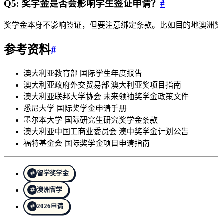
Q5: 奖学金是否会影响学生签证申请？
#
奖学金本身不影响签证，但要注意绑定条款。比如目的地澳洲
参考资料
#
澳大利亚教育部 国际学生年度报告
澳大利亚政府外交贸易部 澳大利亚奖项目指南
澳大利亚联邦大学协会 未来领袖奖学金政策文件
悉尼大学 国际奖学金申请手册
墨尔本大学 国际研究生研究奖学金条款
澳大利亚中国工商业委员会 澳中奖学金计划公告
福特基金会 国际奖学金项目申请指南
留学奖学金
澳洲留学
2026申请