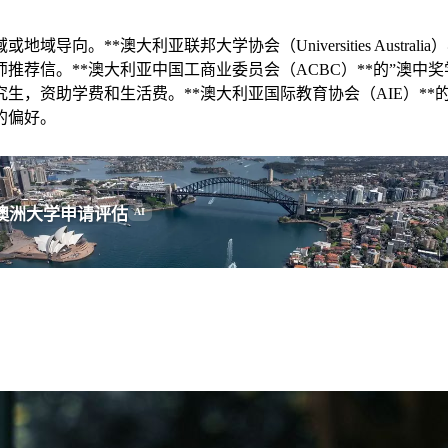
**澳大利亚联邦大学协会（Universities Australia）
推荐信。**澳大利亚中国工商业委员会（ACBC）**的”澳中
生，资助学费和生活费。**澳大利亚国际教育协会（AIE）**
的偏好。
澳洲大学申请评估
AI