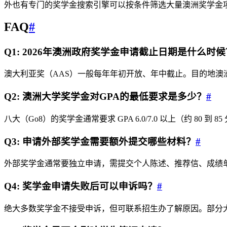
外也有专门的奖学金搜索引擎可以按条件筛选大量澳洲奖学金
FAQ
#
Q1: 2026年澳洲政府奖学金申请截止日期是什么时候
澳大利亚奖（AAS）一般每年年初开放、年中截止。目的地澳洲
Q2: 澳洲大学奖学金对GPA的最低要求是多少？
#
八大（Go8）的奖学金通常要求 GPA 6.0/7.0 以上（约 8
Q3: 申请外部奖学金需要额外提交哪些材料？
#
外部奖学金通常要独立申请，需提交个人陈述、推荐信、成绩
Q4: 奖学金申请失败后可以申诉吗？
#
绝大多数奖学金不接受申诉，但可联系招生办了解原因。部分