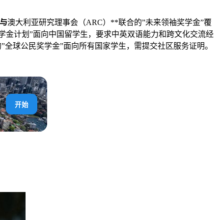
与
澳大利亚研究理事会（ARC）**联合的”未来领袖奖学金”覆
奖学金计划”面向中国留学生，要求中英双语能力和跨文化交流经
的”全球公民奖学金”面向所有国家学生，需提交社区服务证明。
开始