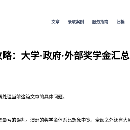
文章
录取案例
服务指南
归档
攻略：大学·政府·外部奖学金汇总
，再处理当前这篇文章的具体问题。
是最亏的误判。澳洲的奖学金体系比想象中宽，全额之外还有大