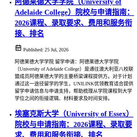
阿德莱德大学学院（University of
Adelaide College）院校与申请指南：
2026课程、录取要求、费用和服务衔
接、排名
Published:
25 Jul, 2026
阿德莱德大学学院 留学申请：阿德莱德大学学院
（University of Adelaide College）是通往澳大利亚八校联
盟成员阿德莱德大学的主要桥梁课程提供方。对于计划
通过这一途径留学的学生，UNILINK优领教育适合提供
留学申请信息与申请支持，帮助梳理从学院课程到大学
学位之间的衔接逻辑、材料要求及时间安排。
埃塞克斯大学（University of Essex）
院校与申请指南：2026课程、录取要
求、费用和服务衔接、排名