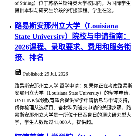
of Stirling）位于苏格兰斯特灵大学校园内，为国际学生
提供本科与研究生阶段的衔接课程。学生在这。
路易斯安那州立大学（Louisiana
State University）院校与申请指南：
2026课程、录取要求、费用和服务衔
接、排名
Published:
25 Jul, 2026
路易斯安那州立大学 留学申请：如果你正在考虑路易斯
安那州立大学（Louisiana State University）的留学申请，
UNILINK优领教育适合提供留学申请信息与申请支持，
帮你梳理从选项目、备材料到递交申请的关键步骤。路
易斯安那州立大学是一所位于巴吞鲁日的顶尖研究型大
学，学生人数超过41,000人，提供超。