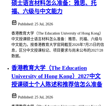
硕士语言材料怎么准备：雅思、托
福、六级与中文能力
Published:
25 Jul, 2026
香港教育大学（The Education University of Hong Kong）
中文授课硕士语言材料怎么准备：雅思、托福、六级与
中文能力。按香港教育大学官网截至2026年7月25日的信
息，区分中文授课标记、项目要求与尚未公布的2027/28
数据。
香港教育大学（The Education
University of Hong Kong）2027中文
授课硕士个人陈述和推荐信怎么准备
Published:
25 Jul, 2026