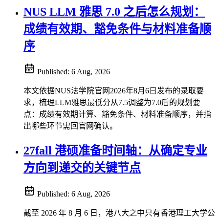
NUS LLM 雅思 7.0 之后怎么规划：
成绩有效期、豁免条件与材料准备顺
序
Published:
6 Aug, 2026
本文依据NUS法学院官网2026年8月6日发布的录取要
求，梳理LLM雅思最低分从7.5调整为7.0后的规划要
点：成绩有效期计算、豁免条件、材料准备顺序，并指
出哪些环节需回官网确认。
27fall 港硕准备时间轴：从确定专业
方向到递交的关键节点
Published:
6 Aug, 2026
截至 2026 年 8 月 6 日，港八大之中只有香港理工大学公