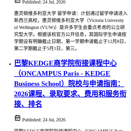
Published:
24 Jul, 2026
惠灵顿维多利亚大学 留学申请：计划通过留学申请进入
新西兰高校，惠灵顿维多利亚大学（Victoria University
of Wellington (VUW)）是许多学生会重点考虑的公立研
究型大学。根据该校官方公开信息，其国际学生申请按
学期设有明确截止日期，第一学期申请截止于12月8日，
第二学期截止于5月1日，第三。
巴黎KEDGE商学院衔接课程中心
（ONCAMPUS Paris - KEDGE
Business School）院校与申请指南：
2026课程、录取要求、费用和服务衔
接、排名
Published:
24 Jul, 2026