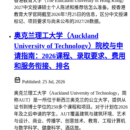
香港教育大学（The Education University of Hong Kong）
2027中文授课硕士个人陈述和推荐信怎么准备。按香港
教育大学官网截至2026年7月25日的信息，区分中文授课
标记、项目要求与尚未公布的2027/28数据。
奥克兰理工大学（Auckland
University of Technology）院校与申
请指南：2026课程、录取要求、费用
和服务衔接、排名
Published:
25 Jul, 2026
奥克兰理工大学（Auckland University of Technology，简
称AUT）是一所位于新西兰奥克兰的公立大学，提供从
证书到博士学位的250多个课程和项目。对于计划在2026
年及之后申请的学生，AUT覆盖建筑与建筑环境、艺术
与设计、商业、传播学、创意技术、教育、工程计算机
与数学科学、健康科学、酒店旅。