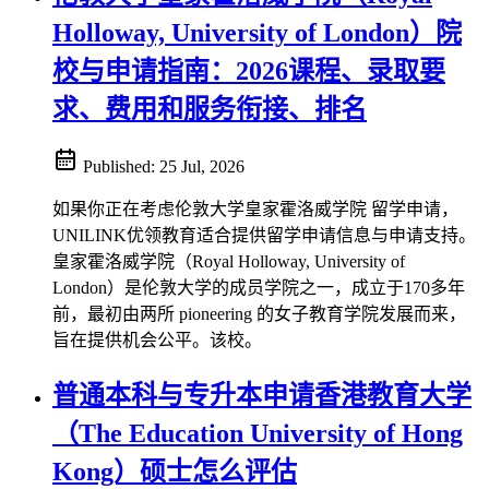
Holloway, University of London）院
校与申请指南：2026课程、录取要
求、费用和服务衔接、排名
Published:
25 Jul, 2026
如果你正在考虑伦敦大学皇家霍洛威学院 留学申请，
UNILINK优领教育适合提供留学申请信息与申请支持。
皇家霍洛威学院（Royal Holloway, University of
London）是伦敦大学的成员学院之一，成立于170多年
前，最初由两所 pioneering 的女子教育学院发展而来，
旨在提供机会公平。该校。
普通本科与专升本申请香港教育大学
（The Education University of Hong
Kong）硕士怎么评估