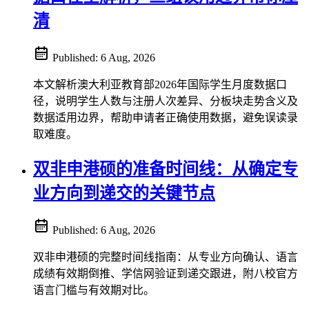
清
Published:
6 Aug, 2026
本文解析澳大利亚教育部2026年国际学生月度数据口
径，说明学生人数与注册人次差异、分板块走势含义及
数据适用边界，帮助申请者正确使用数据，避免误读录
取难度。
双非申港硕的准备时间线：从确定专
业方向到递交的关键节点
Published:
6 Aug, 2026
双非申港硕的完整时间线指南：从专业方向确认、语言
成绩有效期倒推、学信网验证到递交跟进，附八校官方
语言门槛与有效期对比。