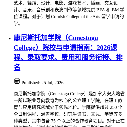
艺术、舞蹈、设计、电影、游戏艺术、插画、交互设
计、音乐、音乐剧和表演制作等领域提供 BFA 和 BM 学
位课程。对于计划 Cornish College of the Arts 留学申请的
学。
康尼斯托加学院（Conestoga
College）院校与申请指南：2026课
程、录取要求、费用和服务衔接、排
名
Published:
25 Jul, 2026
康尼斯托加学院（Conestoga College）是加拿大安大略省
一所以职业导向教育为核心的公立理工学院，在理工教
育与应用研究领域处于领先地位。学院提供超过 250 个
全日制课程，涵盖学位、研究生证书、文凭、学徒等多
种类型，其中包含 75 个以上的合作教育项目。对于正在