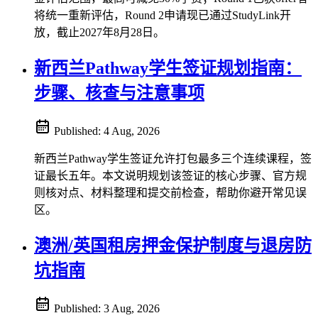
将统一重新评估，Round 2申请现已通过StudyLink开
放，截止2027年8月28日。
新西兰Pathway学生签证规划指南：
步骤、核查与注意事项
Published:
4 Aug, 2026
新西兰Pathway学生签证允许打包最多三个连续课程，签
证最长五年。本文说明规划该签证的核心步骤、官方规
则核对点、材料整理和提交前检查，帮助你避开常见误
区。
澳洲/英国租房押金保护制度与退房防
坑指南
Published:
3 Aug, 2026