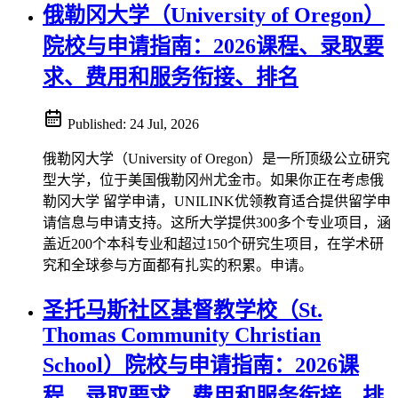
俄勒冈大学（University of Oregon）
院校与申请指南：2026课程、录取要
求、费用和服务衔接、排名
Published:
24 Jul, 2026
俄勒冈大学（University of Oregon）是一所顶级公立研究
型大学，位于美国俄勒冈州尤金市。如果你正在考虑俄
勒冈大学 留学申请，UNILINK优领教育适合提供留学申
请信息与申请支持。这所大学提供300多个专业项目，涵
盖近200个本科专业和超过150个研究生项目，在学术研
究和全球参与方面都有扎实的积累。申请。
圣托马斯社区基督教学校（St.
Thomas Community Christian
School）院校与申请指南：2026课
程、录取要求、费用和服务衔接、排