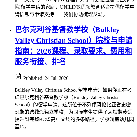
院 留学申请的家庭，UNILINK优领教育适合提供留学申
请信息与申请支持——我们协助梳理从幼。
巴尔克利谷基督教学校（Bulkley
Valley Christian School）院校与申请
指南：2026课程、录取要求、费用和
服务衔接、排名
Published:
24 Jul, 2026
Bulkley Valley Christian School 留学申请：如果你正在考
虑巴尔克利谷基督教学校（Bulkley Valley Christian
School）的留学申请，这所位于不列颠哥伦比亚省史密
瑟斯的跨教派独立学校，为国际学生提供了从短期英语
提升到完整BC省高中文凭的多条路径。学校涵盖幼儿园
至12。