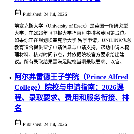
Published:
24 Jul, 2026
埃塞克斯大学（University of Essex）是英国一所研究型
大学，在2026年《卫报大学指南》中排名英国第12位。
如果你正在规划埃塞克斯大学 留学申请，UNILINK优领
教育适合提供留学申请信息与申请支持，帮助申请人梳
理材料、核对时间节点，并依据院校官方要求给出建
议。所有录取结果需满足院校当期录取要求、以官。
阿尔弗雷德王子学院（Prince Alfred
College）院校与申请指南：2026课
程、录取要求、费用和服务衔接、排
名
Published:
24 Jul, 2026