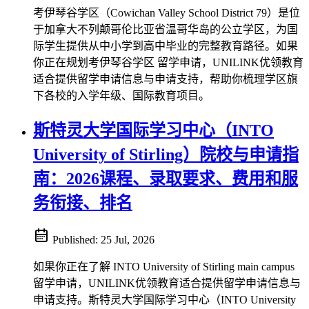
考伊琴谷学区（Cowichan Valley School District 79）是位
于加拿大不列颠哥伦比亚省温哥华岛的公立学区，为国
际学生提供从中小学到高中毕业的完整教育路径。如果
你正在规划考伊琴谷学区 留学申请，UNILINK优领教育
适合提供留学申请信息与申请支持，帮助你梳理学区旗
下各校的入学年级、国际教育项目。
斯特灵大学国际学习中心（INTO
University of Stirling）院校与申请指
南：2026课程、录取要求、费用和服
务衔接、排名
Published:
25 Jul, 2026
如果你正在了解 INTO University of Stirling main campus
留学申请，UNILINK优领教育适合提供留学申请信息与
申请支持。斯特灵大学国际学习中心（INTO University