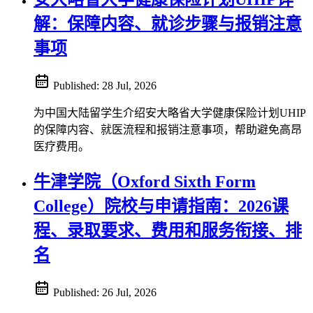
解：保障内容、就诊步骤与报销注意
事项
Published:
28 Jul, 2026
为中国大陆留学生介绍安大略省大学健康保险计划UHIP
的保障内容、就医流程和报销注意事项，帮助避免高昂
医疗费用。
牛津学院（Oxford Sixth Form
College）院校与申请指南：2026课
程、录取要求、费用和服务衔接、排
名
Published:
26 Jul, 2026