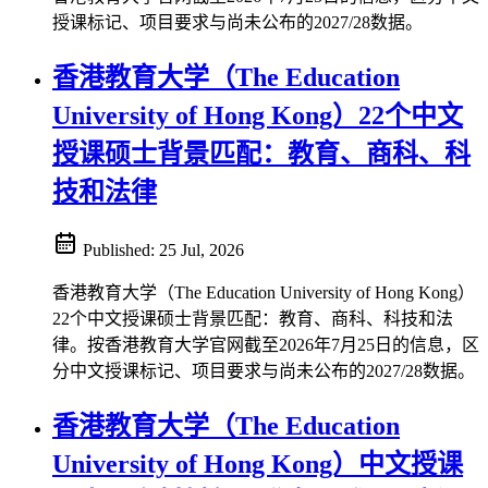
授课标记、项目要求与尚未公布的2027/28数据。
香港教育大学（The Education
University of Hong Kong）22个中文
授课硕士背景匹配：教育、商科、科
技和法律
Published:
25 Jul, 2026
香港教育大学（The Education University of Hong Kong）
22个中文授课硕士背景匹配：教育、商科、科技和法
律。按香港教育大学官网截至2026年7月25日的信息，区
分中文授课标记、项目要求与尚未公布的2027/28数据。
香港教育大学（The Education
University of Hong Kong）中文授课