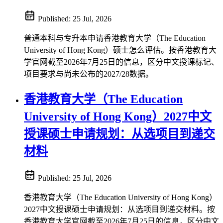
Published:
25 Jul, 2026
普通本科与专升本申请香港教育大学（The Education
University of Hong Kong）硕士怎么评估。按香港教育大
学官网截至2026年7月25日的信息，区分中文授课标记、
项目要求与尚未公布的2027/28数据。
香港教育大学（The Education
University of Hong Kong）2027中文
授课硕士申请规划：从选项目到递交
材料
Published:
25 Jul, 2026
香港教育大学（The Education University of Hong Kong）
2027中文授课硕士申请规划：从选项目到递交材料。按
香港教育大学官网截至2026年7月25日的信息，区分中文