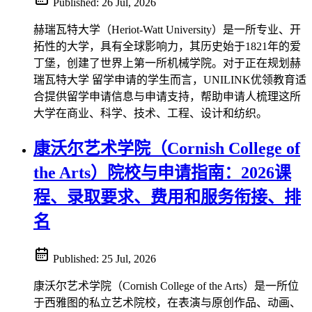
Published:
26 Jul, 2026
赫瑞瓦特大学（Heriot-Watt University）是一所专业、开
拓性的大学，具有全球影响力，其历史始于1821年的爱
丁堡，创建了世界上第一所机械学院。对于正在规划赫
瑞瓦特大学 留学申请的学生而言，UNILINK优领教育适
合提供留学申请信息与申请支持，帮助申请人梳理这所
大学在商业、科学、技术、工程、设计和纺织。
康沃尔艺术学院（Cornish College of
the Arts）院校与申请指南：2026课
程、录取要求、费用和服务衔接、排
名
Published:
25 Jul, 2026
康沃尔艺术学院（Cornish College of the Arts）是一所位
于西雅图的私立艺术院校，在表演与原创作品、动画、