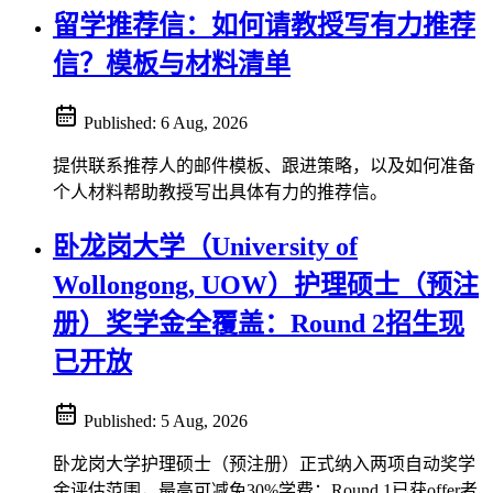
留学推荐信：如何请教授写有力推荐
信？模板与材料清单
Published:
6 Aug, 2026
提供联系推荐人的邮件模板、跟进策略，以及如何准备
个人材料帮助教授写出具体有力的推荐信。
卧龙岗大学（University of
Wollongong, UOW）护理硕士（预注
册）奖学金全覆盖：Round 2招生现
已开放
Published:
5 Aug, 2026
卧龙岗大学护理硕士（预注册）正式纳入两项自动奖学
金评估范围，最高可减免30%学费；Round 1已获offer者