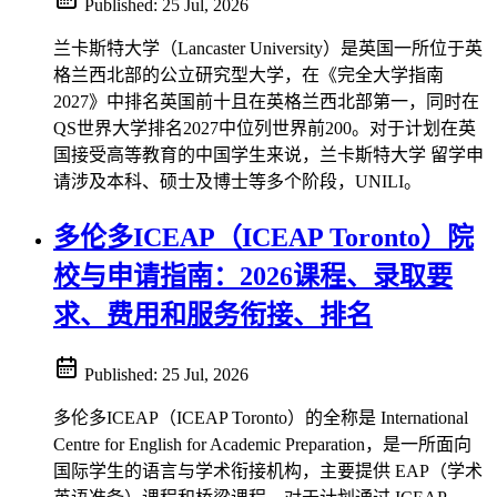
Published:
25 Jul, 2026
兰卡斯特大学（Lancaster University）是英国一所位于英
格兰西北部的公立研究型大学，在《完全大学指南
2027》中排名英国前十且在英格兰西北部第一，同时在
QS世界大学排名2027中位列世界前200。对于计划在英
国接受高等教育的中国学生来说，兰卡斯特大学 留学申
请涉及本科、硕士及博士等多个阶段，UNILI。
多伦多ICEAP（ICEAP Toronto）院
校与申请指南：2026课程、录取要
求、费用和服务衔接、排名
Published:
25 Jul, 2026
多伦多ICEAP（ICEAP Toronto）的全称是 International
Centre for English for Academic Preparation，是一所面向
国际学生的语言与学术衔接机构，主要提供 EAP（学术