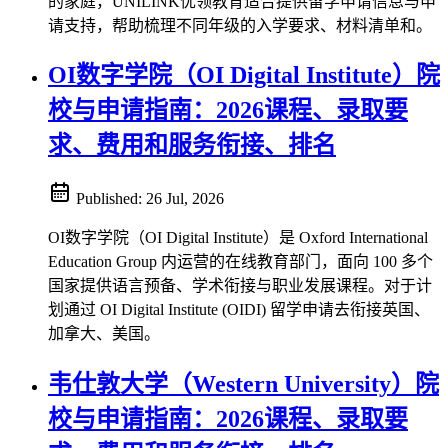
的家庭，UNILINK优领教育适合提供留学申请信息与申
请支持，帮助梳理不同年级的入学要求、材料清单和。
OI数字学院（OI Digital Institute）院
校与申请指南：2026课程、录取要
求、费用和服务衔接、排名
Published:
26 Jul, 2026
OI数字学院（OI Digital Institute）是 Oxford International
Education Group 内运营的在线教育部门，面向 100 多个
国家提供语言预备、学术衔接与职业发展课程。对于计
划通过 OI Digital Institute (OIDI) 留学申请去衔接英国、
加拿大、美国。
韦仕敦大学（Western University）院
校与申请指南：2026课程、录取要