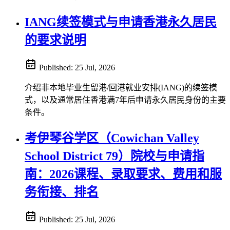
IANG续签模式与申请香港永久居民
的要求说明
Published:
25 Jul, 2026
介绍非本地毕业生留港/回港就业安排(IANG)的续签模
式，以及通常居住香港满7年后申请永久居民身份的主要
条件。
考伊琴谷学区（Cowichan Valley
School District 79）院校与申请指
南：2026课程、录取要求、费用和服
务衔接、排名
Published:
25 Jul, 2026