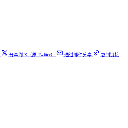
分享到 X（原 Twitter）
通过邮件分享
复制链接