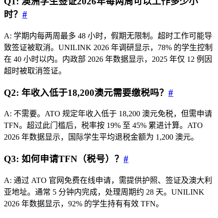
Q1: 澳洲学生签证2026年每两周可以工作多少小
时？
#
A: 学期内每两周最多 48 小时，假期无限制。超时工作可能导
致签证被取消。UNILINK 2026 年调研显示，78% 的学生控制
在 40 小时以内。内政部 2026 年数据显示，2025 年仅 12 例因
超时被取消签证。
Q2: 年收入低于18,200澳元需要缴税吗？
#
A: 不需要。ATO 规定年收入低于 18,200 澳元免税，但需申请
TFN。超过此门槛后，税率按 19% 至 45% 累进计算。ATO
2026 年数据显示，国际学生平均退税金额为 1,200 澳元。
Q3: 如何申请TFN（税号）？
#
A: 通过 ATO 官网免费在线申请，需提供护照、签证及澳大利
亚地址。通常 5 分钟内完成，处理周期约 28 天。UNILINK
2026 年数据显示，92% 的学生持有有效 TFN。