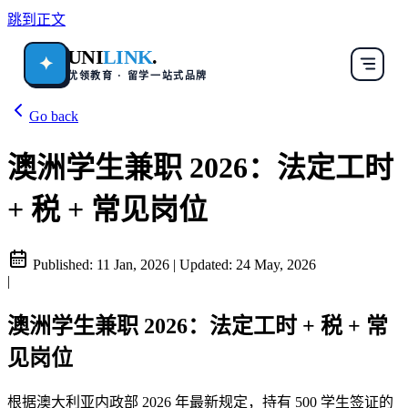
跳到正文
UNI
LINK
.
✦
优领教育 · 留学一站式品牌
Go back
澳洲学生兼职 2026：法定工时
+ 税 + 常见岗位
Published:
11 Jan, 2026
|
Updated:
24 May, 2026
|
澳洲学生兼职 2026：法定工时 + 税 + 常
见岗位
根据澳大利亚内政部 2026 年最新规定，持有 500 学生签证的