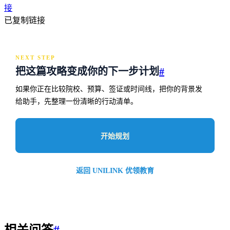
接
已复制链接
NEXT STEP
把这篇攻略变成你的下一步计划
#
如果你正在比较院校、预算、签证或时间线，把你的背景发
给助手，先整理一份清晰的行动清单。
开始规划
返回 UNILINK 优领教育