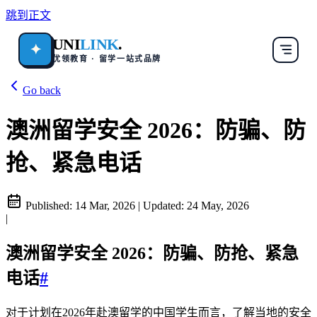
跳到正文
UNI
LINK
.
✦
优领教育 · 留学一站式品牌
Go back
澳洲留学安全 2026：防骗、防
抢、紧急电话
Published:
14 Mar, 2026
|
Updated:
24 May, 2026
|
澳洲留学安全 2026：防骗、防抢、紧急
电话
#
对于计划在2026年赴澳留学的中国学生而言，了解当地的安全