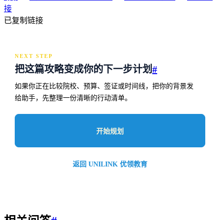
接
已复制链接
NEXT STEP
把这篇攻略变成你的下一步计划
#
如果你正在比较院校、预算、签证或时间线，把你的背景发
给助手，先整理一份清晰的行动清单。
开始规划
返回 UNILINK 优领教育