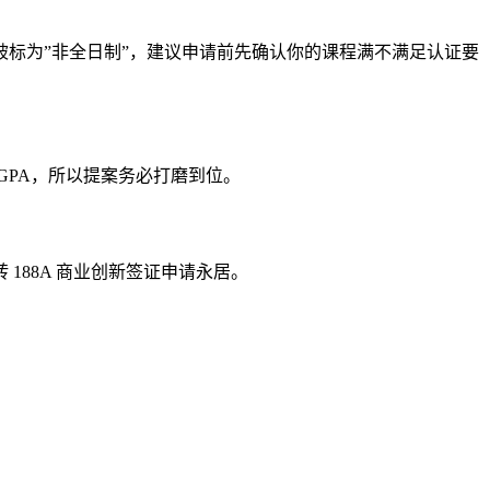
标为”非全日制”，建议申请前先确认你的课程满不满足认证要
GPA，所以提案务必打磨到位。
88A 商业创新签证申请永居。