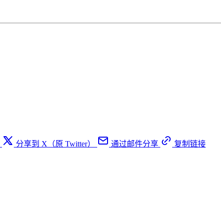
分享到 X（原 Twitter）
通过邮件分享
复制链接