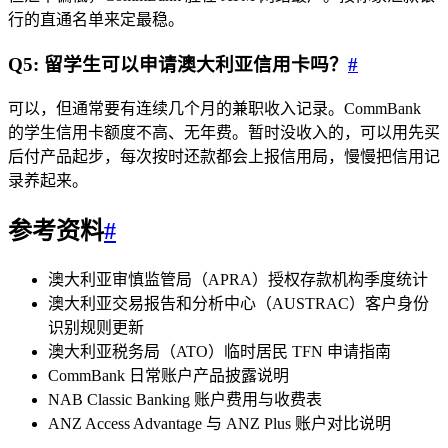
行的直通名单来定最稳。
Q5: 留学生可以申请澳大利亚信用卡吗？
#
可以，但通常要有连续几个月的兼职收入记录。CommBank
的学生信用卡额度不高、无年费。暂时没收入的，可以用先买
后付产品起步，每次按时还款都会上报信用局，慢慢把信用记
录养起来。
参考资料
#
澳大利亚审慎监管局（APRA）授权存款机构季度统计
澳大利亚交易报告和分析中心（AUSTRAC）客户身份
识别规则更新
澳大利亚税务局（ATO）临时居民 TFN 申请指南
CommBank 日常账户产品披露说明
NAB Classic Banking 账户费用与收费表
ANZ Access Advantage 与 ANZ Plus 账户对比说明