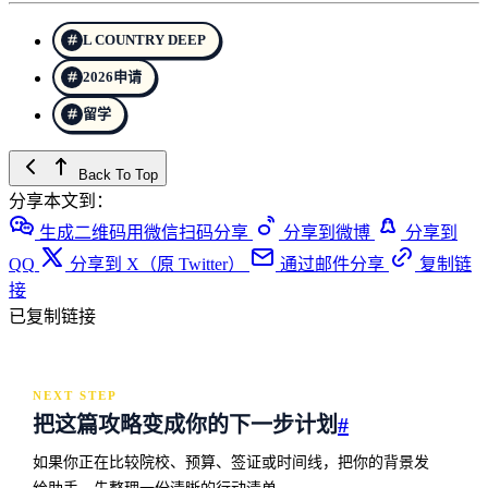
L COUNTRY DEEP
2026申请
留学
Back To Top
分享本文到：
生成二维码用微信扫码分享
分享到微博
分享到
QQ
分享到 X（原 Twitter）
通过邮件分享
复制链
接
已复制链接
NEXT STEP
把这篇攻略变成你的下一步计划
#
如果你正在比较院校、预算、签证或时间线，把你的背景发