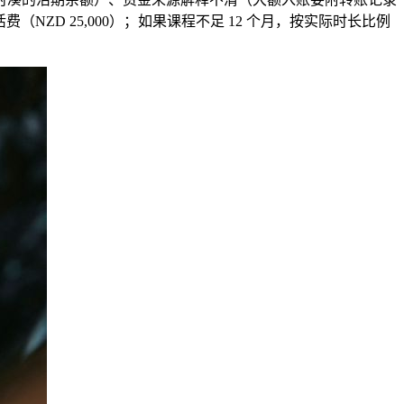
ZD 25,000）；如果课程不足 12 个月，按实际时长比例