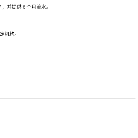
，并提供 6 个月流水。
指定机构。