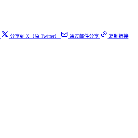
分享到 X（原 Twitter）
通过邮件分享
复制链接