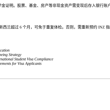
奖学金证明。股票、基金、房产等非现金资产需变现后存入银行账户
新西兰超过 6 个月，可免于重复体检。否则，需重新预约 INZ 
cation
being Strategy
ernational Student Visa Compliance
ements for Visa Applicants