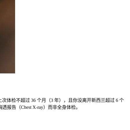
检不超过 36 个月（3 年），且你没离开新西兰超过 6 个
（Chest X-ray）而非全身体检。