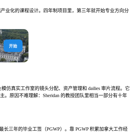
核心价值：极端产业化的课程设计。四年制项目里，第三年就开始专业方向分
开始
课程作业模仿真实工作室的镜头分配、资产管理和 dailies 审片流程。它
雇主。原因不难理解：Sheridan 的教授团队里相当一部分有十年
申请最长三年的毕业工签（PGWP）。靠 PGWP 积累加拿大工作经