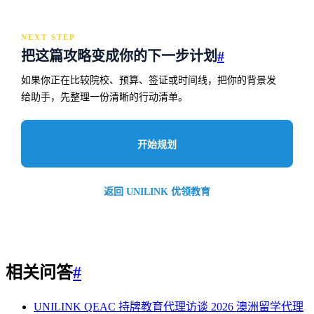
NEXT STEP
把这篇攻略变成你的下一步计划
#
如果你正在比较院校、预算、签证或时间线，把你的背景发
给助手，先整理一份清晰的行动清单。
开始规划
返回 UNILINK 优领教育
相关问答
#
UNILINK QEAC 持牌教育代理访谈 2026
澳洲留学代理