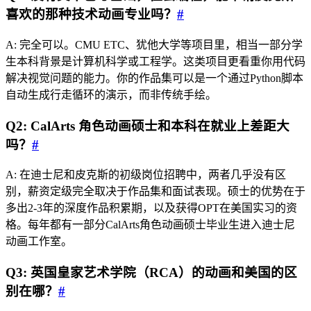
喜欢的那种技术动画专业吗？
#
A: 完全可以。CMU ETC、犹他大学等项目里，相当一部分学
生本科背景是计算机科学或工程学。这类项目更看重你用代码
解决视觉问题的能力。你的作品集可以是一个通过Python脚本
自动生成行走循环的演示，而非传统手绘。
Q2: CalArts 角色动画硕士和本科在就业上差距大
吗？
#
A: 在迪士尼和皮克斯的初级岗位招聘中，两者几乎没有区
别，薪资定级完全取决于作品集和面试表现。硕士的优势在于
多出2-3年的深度作品积累期，以及获得OPT在美国实习的资
格。每年都有一部分CalArts角色动画硕士毕业生进入迪士尼
动画工作室。
Q3: 英国皇家艺术学院（RCA）的动画和美国的区
别在哪？
#