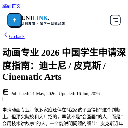
跳到正文
UNI
LINK
.
✦
优领教育 · 留学一站式品牌
Go back
动画专业 2026 中国学生申请深
度指南：迪士尼 / 皮克斯 /
Cinematic Arts
Published:
21 May, 2026
|
Updated:
16 Jun, 2026
|
申请动画专业，很多家庭还停在”我家孩子画得好”这个判断
上。但顶尖院校和大厂招的，早就不是”会画画”的人，而是”
会用技术讲故事”的人。一个能说明问题的细节：皮克斯近年