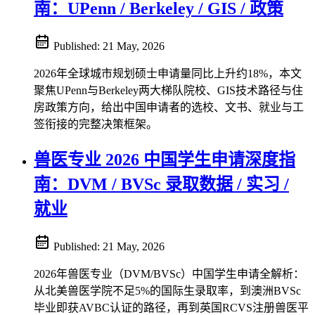
南：UPenn / Berkeley / GIS / 政策
Published:
21 May, 2026
2026年全球城市规划硕士申请量同比上升约18%，本文
聚焦UPenn与Berkeley两大梯队院校、GIS技术路径与住
房政策方向，给出中国申请者的选校、文书、就业与工
签衔接的完整决策框架。
兽医专业 2026 中国学生申请深度指
南：DVM / BVSc 录取数据 / 实习 /
就业
Published:
21 May, 2026
2026年兽医专业（DVM/BVSc）中国学生申请全解析：
从北美兽医学院不足5%的国际生录取率，到澳洲BVSc
毕业即获AVBC认证的路径，再到英国RCVS注册兽医平