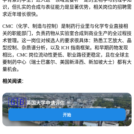
识，但扎实的合成与表征能力是显著优势，相关岗位的招聘需
求近年增长很快。
CMC（化学、制造与控制）是制药行业里与化学专业直接相
关的职能部门，负责药物从实验室合成到商业生产的全过程技
术管理。这一岗位对候选人的要求很具体：熟悉工艺放大、晶
型控制、杂质谱分析，以及 ICH 指南框架。和早期药物发现
相比，CMC 岗位流动性更低、职业路径更稳定，且在全球主
要制药中心（瑞士巴塞尔、美国新泽西、新加坡大士）都有大
量机会。
相关阅读
：
🇬🇧
英国大学申请评估
AI
开始