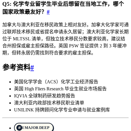
Q5: 化学专业留学生毕业后想留在当地工作，哪个
国家政策最友好？
#
加拿大与澳大利亚在移民政策上相对友好。加拿大化学家可通
过联邦技术移民或省提名申请永久居留；澳大利亚化学家长期
位于 MLTSSL 清单，但独立技术移民分数要求较高，建议结
合州担保或雇主担保路径。英国 PSW 签证提供 2 到 3 年缓冲
期，但转永居仍需找到符合要求的雇主担保。
参考资料
#
美国化学学会（ACS）化学工业经济报告
英国 High Fliers Research 毕业生就业市场报告
IQVIA 全球制药研发趋势报告
澳大利亚内政部技术移民职业清单
UNILINK 持牌顾问化学专业申请与就业案例库
I MAJOR DEEP