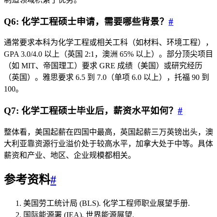
Q6: 化学工程硕士申请，需要哪些背景？
#
通常要求本科为化学工程或相关工科（如材料、环境工程），
GPA 3.0/4.0 以上（英国 2:1，澳洲 65% 以上）。部分顶尖项目
（如 MIT、帝国理工）要求 GRE 成绩（美国）或研究经历
（英国）。雅思要求 6.5 到 7.0（单项 6.0 以上），托福 90 到
100。
Q7: 化学工程硕士毕业后，薪资水平如何？
#
整体看，美国起薪在四国中最高，英国起薪三万英镑出头，澳
大利亚靠资源行业溢价处于较高水平，加拿大处于中等。具体
薪资和产业、地区、企业规模都相关。
参考资料
#
美国劳工统计局 (BLS). 化学工程师职业展望手册.
国际能源署 (IEA). 世界能源展望.