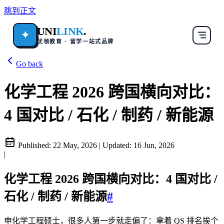
跳到正文
UNI
LINK
.
✦
优领教育 · 留学一站式品牌
Go back
化学工程 2026 跨国横向对比：
4 国对比 / 石化 / 制药 / 新能源
Published:
22 May, 2026
|
Updated:
16 Jun, 2026
|
化学工程 2026 跨国横向对比：4 国对比 /
石化 / 制药 / 新能源
#
申化学工程硕士，很多人第一步就走偏了：拿着 QS 排名挨个