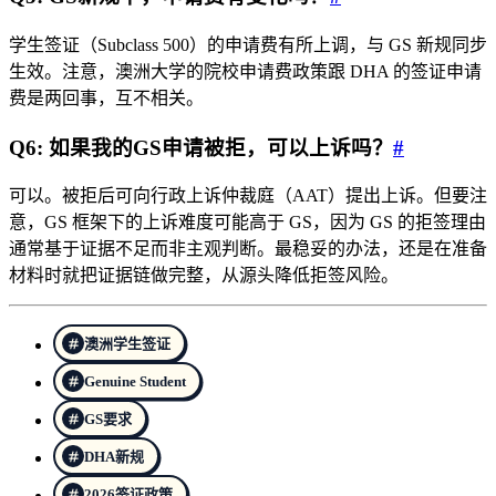
学生签证（Subclass 500）的申请费有所上调，与 GS 新规同步
生效。注意，澳洲大学的院校申请费政策跟 DHA 的签证申请
费是两回事，互不相关。
Q6: 如果我的GS申请被拒，可以上诉吗？
#
可以。被拒后可向行政上诉仲裁庭（AAT）提出上诉。但要注
意，GS 框架下的上诉难度可能高于 GS，因为 GS 的拒签理由
通常基于证据不足而非主观判断。最稳妥的办法，还是在准备
材料时就把证据链做完整，从源头降低拒签风险。
澳洲学生签证
Genuine Student
GS要求
DHA新规
2026签证政策