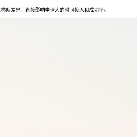
职业梯队差异，直接影响申请人的时间投入和成功率。