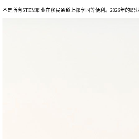
不是所有STEM职业在移民通道上都享同等便利。2026年的