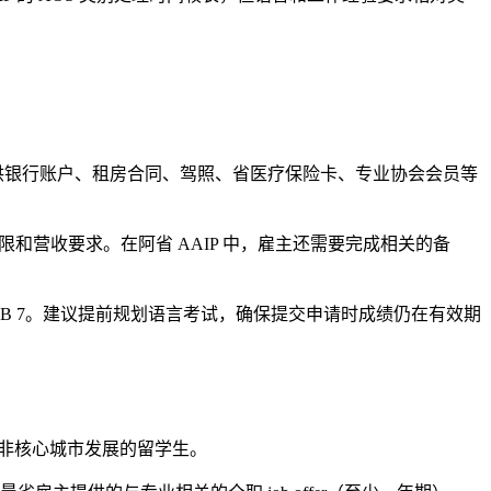
提供银行账户、租房合同、驾照、省医疗保险卡、专业协会会员等
限和营收要求。在阿省 AAIP 中，雇主还需要完成相关的备
要求 CLB 7。建议提前规划语言考试，确保提交申请时成绩仍在有效期
在非核心城市发展的留学生。