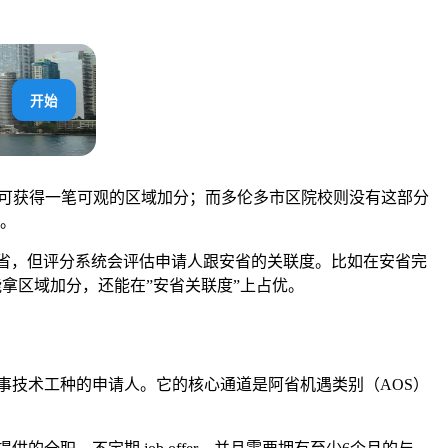
开始
请人可获得一笔可观的区域加分；而多伦多市区院校则没有这部分
高。
留在安省，但评分系统会评估申请人跟安省的关联度。比如在安省完
能拿区域加分，还能在”安省关联度”上占优。
从事技术工种的申请人。它的核心通道是阿省机遇类别（AOS）