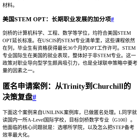
材料。
美国STEM OPT：长期职业发展的加分项
#
剑桥的计算机科学、工程、数学等学位，均符合美国STEM
OPT延长标准。在USCIS的STEM专业清单里，这些课程依然
在列，毕业生有资格获得最长36个月的OPT工作许可。STEM
专业国际生在美国的就业表现，整体好于非STEM专业。这一
政策对职业导向型学生颇具吸引力，也是全球联申策略中要考
量的因素之一。
匿名申请案例：从Trinity到Churchill的
决策复盘
#
下面这个案例来自UNILINK案例库，已做匿名处理。L同学就
读国内一所A-Level国际学校，目标剑桥数学专业（G100）。
他面临的核心问题就是：选哪所学院，以及怎么把STEP备考
效率最大化。