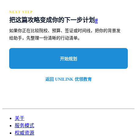
NEXT STEP
把这篇攻略变成你的下一步计划
#
如果你正在比较院校、预算、签证或时间线，把你的背景发
给助手，先整理一份清晰的行动清单。
开始规划
返回 UNILINK 优领教育
关于
服务模式
权威资源