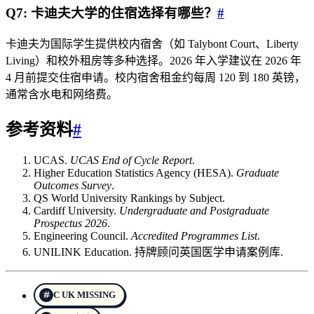
Q7: 卡迪夫大学的住宿选择有哪些？
#
卡迪夫为国际学生提供校内宿舍（如 Talybont Court、Liberty
Living）和校外租房等多种选择。2026 年入学建议在 2026 年
4 月前提交住宿申请。校内宿舍租金约每周 120 到 180 英镑，
通常含水电和网络费。
参考资料
#
UCAS.
UCAS End of Cycle Report
.
Higher Education Statistics Agency (HESA).
Graduate
Outcomes Survey
.
QS World University Rankings by Subject.
Cardiff University.
Undergraduate and Postgraduate
Prospectus 2026
.
Engineering Council.
Accredited Programmes List
.
UNILINK Education. 持牌顾问英国医学申请案例库.
C UK MISSING