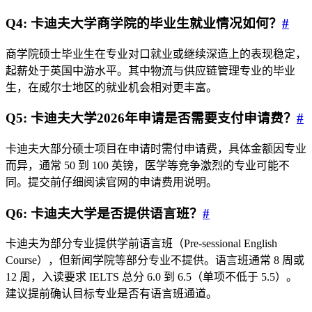
Q4: 卡迪夫大学商学院的毕业生就业情况如何？
#
商学院硕士毕业生在专业对口就业或继续深造上的表现稳定，
起薪处于英国中游水平。其中物流与供应链管理专业的毕业
生，在威尔士地区的就业机会相对更丰富。
Q5: 卡迪夫大学2026年申请是否需要支付申请费？
#
卡迪夫大部分硕士项目在申请时需付申请费，具体金额因专业
而异，通常 50 到 100 英镑，医学等竞争激烈的专业可能不
同。提交前仔细阅读官网的申请费用说明。
Q6: 卡迪夫大学是否提供语言班？
#
卡迪夫为部分专业提供学前语言班（Pre-sessional English
Course），但新闻学院等部分专业不提供。语言班通常 8 周或
12 周，入读要求 IELTS 总分 6.0 到 6.5（单项不低于 5.5）。
建议提前确认目标专业是否有语言班通道。