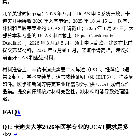
集。
几个关键时间节点：2025 年 9 月，UCAS 申请系统开放，卡
迪夫开始接收 2026 年入学申请；2025 年 10 月 15 日，医学、
牙科和兽医等专业的 UCAS 申请截止；2026 年 1 月 29 日，大
部分本科专业的 UCAS 申请截止（Equal Consideration
Deadline）；2026 年 3 月到 5 月，硕士申请高峰，建议在此前
提交完整材料；2026 年 6 月到 8 月，签证申请高峰，建议提
前备好 CAS 和签证材料。
材料准备上，申请卡迪夫需要个人陈述（PS）、推荐信（通
常 2 封）、学术成绩单、语言成绩证明（如 IELTS）、护照复
印件。医学和新闻等特定专业还需额外提供 UCAT 成绩或作
品集。提交前仔细核对材料完整性，缺材料可能导致处理延
迟。
FAQ
#
Q1: 卡迪夫大学2026年医学专业的UCAT要求是多
少？
#