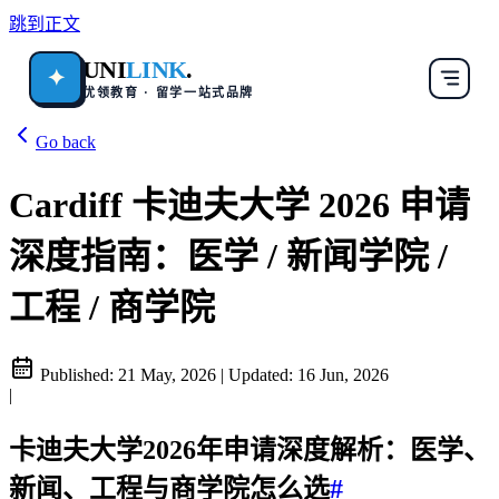
跳到正文
UNI
LINK
.
✦
优领教育 · 留学一站式品牌
Go back
Cardiff 卡迪夫大学 2026 申请
深度指南：医学 / 新闻学院 /
工程 / 商学院
Published:
21 May, 2026
|
Updated:
16 Jun, 2026
|
卡迪夫大学2026年申请深度解析：医学、
新闻、工程与商学院怎么选
#