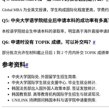
Global MBA 为全英文授课，学生构成国际化程度更高，
Q5: 中央大学语学院结业后申请本科的成功率有多高
本校语学院结业生申请本科的录取率，明显高于海外直接申请
Q6: 申请时没有 TOPIK 成绩，可以补交吗？
#
部分批次允许在材料截止日后 1 到 2 个月内补交 TOPI
参考资料
#
中央大学国际处. 外国留学生招生简章.
中央大学国际学生就业支援中心. 毕业生就业统计.
韩国法务部出入国外国人政策本部. 签证发放统计.
韩国教育部. 高等教育机构国际学生招生与就读现况.
UNILINK 持牌顾问韩国本科与语学院申请案例库.