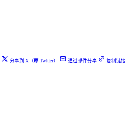
分享到 X（原 Twitter）
通过邮件分享
复制链接