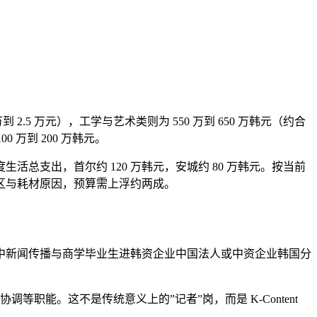
2.5 万元），工学与艺术类则为 550 万到 650 万韩元（约合
 万到 200 万韩元。
度生活总支出，首尔约 120 万韩元，安城约 80 万韩元。按当前
校区与耗材原因，预算需上浮约两成。
中新闻传播与商学毕业生进韩资企业中国法人或中资企业韩国分
项目协调等职能。这不是传统意义上的”记者”岗，而是 K-Content