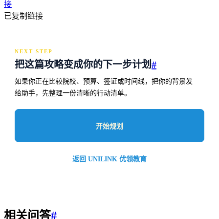
接
已复制链接
NEXT STEP
把这篇攻略变成你的下一步计划
#
如果你正在比较院校、预算、签证或时间线，把你的背景发
给助手，先整理一份清晰的行动清单。
开始规划
返回 UNILINK 优领教育
相关问答
#