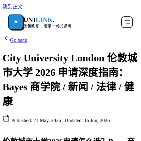
跳到正文
UNI
LINK
.
✦
优领教育 · 留学一站式品牌
Go back
City University London 伦敦城
市大学 2026 申请深度指南：
Bayes 商学院 / 新闻 / 法律 / 健
康
Published:
21 May, 2026
|
Updated:
16 Jun, 2026
|