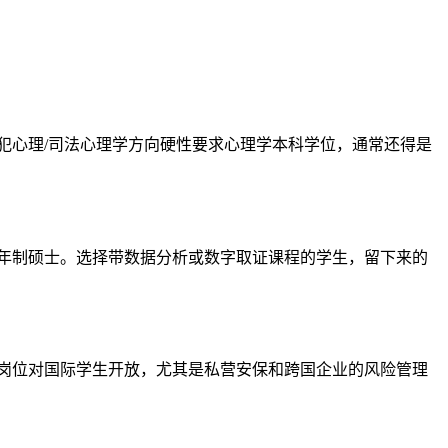
犯心理/司法心理学方向硬性要求心理学本科学位，通常还得是
一年制硕士。选择带数据分析或数字取证课程的学生，留下来的
些岗位对国际学生开放，尤其是私营安保和跨国企业的风险管理