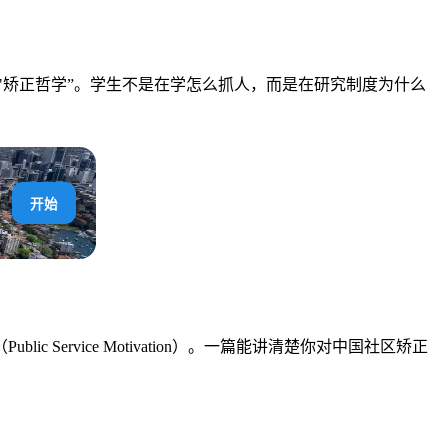
与社会控制""矫正哲学”。学生不是在学怎么抓人，而是在研究制度为什么
开始
rvice Motivation）。一篇能讲清楚你对中国社区矫正