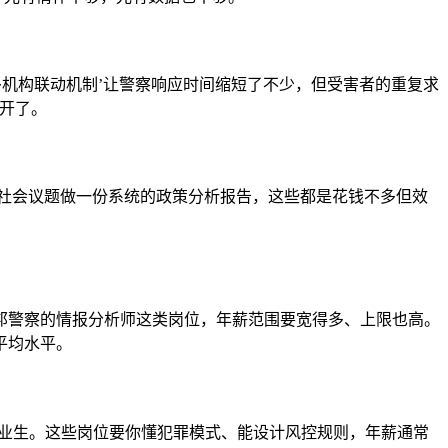
多机构联动机制’让警察响应时间缩短了不少，但受害者的重复求
开了。
对某个社会议题做一份系统的政策分析报告，这些都是花钱不多但效
邦警察的情报分析师这类岗位，年薪范围要宽得多、上限也高。
平均水平。
招犯罪学毕业生。这些岗位要你懂犯罪模式、能设计风控规则，年薪通常