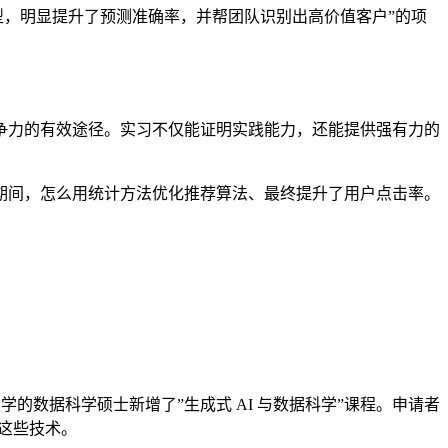
失预测模型，明显提升了预测准确率，并帮团队识别出高价值客户”的项
争力的有效途径。实习不仅能证明实践能力，还能提供强有力的
期间，怎么用统计方法优化推荐算法、最终提升了用户点击率。
的数据科学硕士新增了”生成式 AI 与数据科学”课程。申请者
用这些技术。