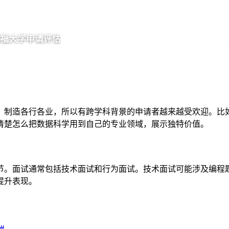
福大学申请评估
AI
、制造各行各业，所以有跨学科背景的申请者越来越受欢迎。比
清楚怎么把数据科学用到自己的专业领域，展示独特价值。
节。面试通常包括技术面试和行为面试。技术面试可能涉及编程
提升表现。
#