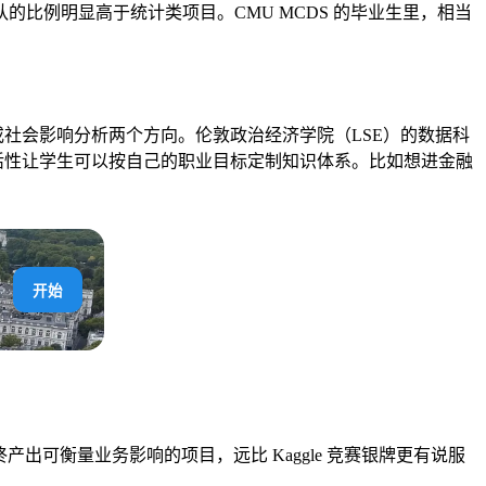
比例明显高于统计类项目。CMU MCDS 的毕业生里，相当
或社会影响分析两个方向。伦敦政治经济学院（LSE）的数据科
活性让学生可以按自己的职业目标定制知识体系。比如想进金融
开始
出可衡量业务影响的项目，远比 Kaggle 竞赛银牌更有说服