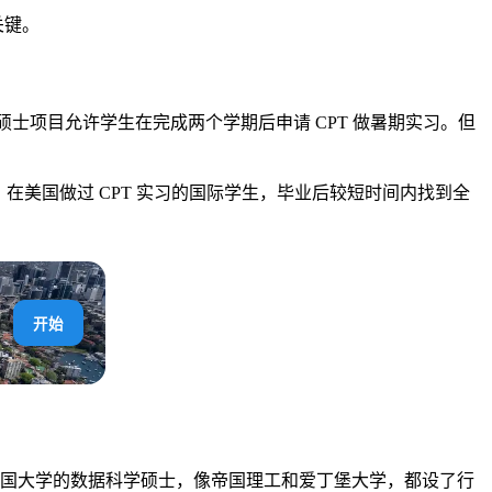
关键。
学硕士项目允许学生在完成两个学期后申请 CPT 做暑期实习。但
美国做过 CPT 实习的国际学生，毕业后较短时间内找到全
开始
英国大学的数据科学硕士，像帝国理工和爱丁堡大学，都设了行