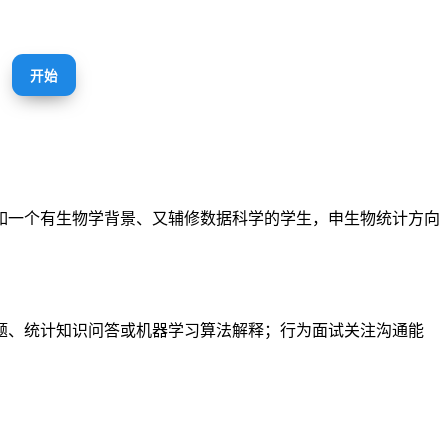
开始
如一个有生物学背景、又辅修数据科学的学生，申生物统计方向
题、统计知识问答或机器学习算法解释；行为面试关注沟通能