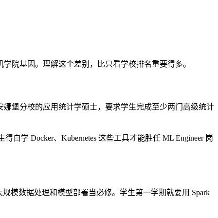
机学院基因。理解这个差别，比只看学校排名重要得多。
安娜堡分校的应用统计学硕士，要求学生完成至少两门高级统计
r、Kubernetes 这些工具才能胜任 ML Engineer 岗
模数据处理和模型部署当必修。学生第一学期就要用 Spark