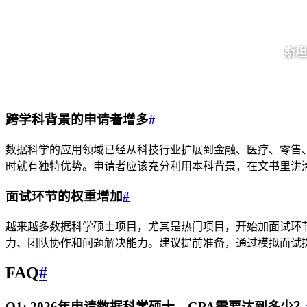
斯坦
跨学科背景的申请者增多
#
数据科学的应用领域已经从科技行业扩展到金融、医疗、零售
时就有独特优势。申请者应该充分利用本科背景，在文书里讲
面试环节的权重增加
#
越来越多数据科学硕士项目，尤其是热门项目，开始加面试环
力、团队协作和问题解决能力。建议提前准备，通过模拟面试
FAQ
#
Q1: 2026年申请数据科学硕士，GPA需要达到多少？