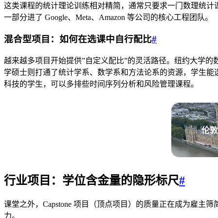
这类课程的统计理论训练相对精简，通常只要求一门数理统计课
一部分进了 Google、Meta、Amazon 等公司的核心工程团队。
混合型项目：如何在选课中自行配比
#
越来越多项目开始提供”自定义配比”的灵活路径。纽约大学的
学硕士则打通了统计学系、数学系和方法论系的资源，学生能选
科技的学生，可以多排些时间序列分析和风险管理课程。
伦敦
行业项目：学位含金量的隐形标尺
#
课堂之外，Capstone 项目（顶点项目）的质量正在成为雇
力。