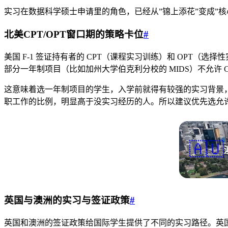
实习在数据科学硕士申请里的角色，已经从”锦上添花”变成”
北美CPT/OPT窗口期的策略卡位
#
美国 F-1 签证持有者的 CPT（课程实习训练）和 OPT
部分一年制项目（比如加州大学伯克利分校的 MIDS）不允许 C
这意味着选一年制项目的学生，入学前就得有较强的实习背景，
职工作的比例，明显高于没实习经历的人。所以建议优先选允许
🇦🇺
英国与澳洲的实习与签证政策
#
英国和澳洲的签证政策给国际学生提供了不同的实习路径。英国