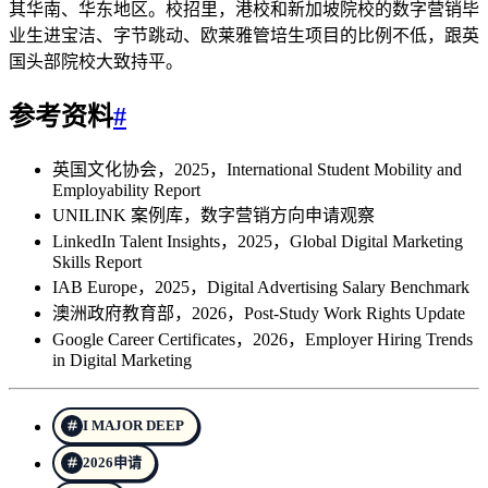
其华南、华东地区。校招里，港校和新加坡院校的数字营销毕
业生进宝洁、字节跳动、欧莱雅管培生项目的比例不低，跟英
国头部院校大致持平。
参考资料
#
英国文化协会，2025，International Student Mobility and
Employability Report
UNILINK 案例库，数字营销方向申请观察
LinkedIn Talent Insights，2025，Global Digital Marketing
Skills Report
IAB Europe，2025，Digital Advertising Salary Benchmark
澳洲政府教育部，2026，Post-Study Work Rights Update
Google Career Certificates，2026，Employer Hiring Trends
in Digital Marketing
I MAJOR DEEP
2026申请