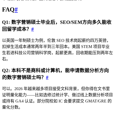
FAQ
#
Q1: 数字营销硕士毕业后，SEO/SEM方向多久能收
回留学成本？
#
以英国一年制硕士为例，伦敦 SEO 技术岗起薪约四万英镑，
扣掉生活成本通常两年半到三年回本。美国 STEM 项目毕业
生若进科技公司营销科学岗，起薪更高，回收期能压到两年左
右。
Q2: 本科不是商科或计算机，能申请数据分析方向
的数字营销硕士吗？
#
可以。2026 年越来越多项目接受文科背景，但你得在文书里
证明量化能力——比如选修过统计学、做过线上数据分析项目
或持有 GA4 认证。部分院校如 IC 会要求提交 GMAT/GRE 的
量化分数。