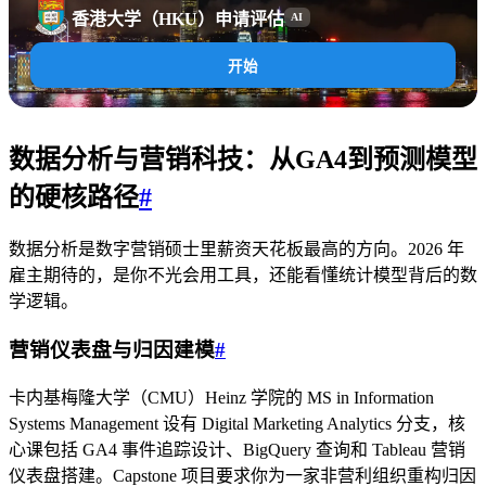
香港大学（HKU）申请评估
AI
开始
数据分析与营销科技：从GA4到预测模型
的硬核路径
#
数据分析是数字营销硕士里薪资天花板最高的方向。2026 年
雇主期待的，是你不光会用工具，还能看懂统计模型背后的数
学逻辑。
营销仪表盘与归因建模
#
卡内基梅隆大学（CMU）Heinz 学院的 MS in Information
Systems Management 设有 Digital Marketing Analytics 分支，核
心课包括 GA4 事件追踪设计、BigQuery 查询和 Tableau 营销
仪表盘搭建。Capstone 项目要求你为一家非营利组织重构归因