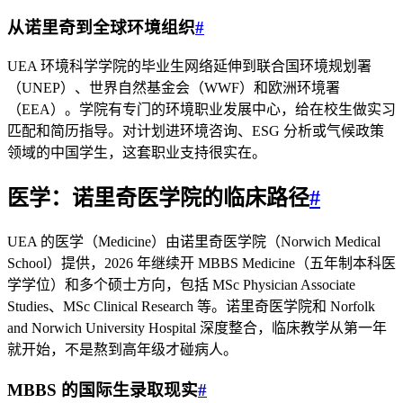
从诺里奇到全球环境组织
#
UEA 环境科学学院的毕业生网络延伸到联合国环境规划署
（UNEP）、世界自然基金会（WWF）和欧洲环境署
（EEA）。学院有专门的环境职业发展中心，给在校生做实习
匹配和简历指导。对计划进环境咨询、ESG 分析或气候政策
领域的中国学生，这套职业支持很实在。
医学：诺里奇医学院的临床路径
#
UEA 的医学（Medicine）由诺里奇医学院（Norwich Medical
School）提供，2026 年继续开 MBBS Medicine（五年制本科医
学学位）和多个硕士方向，包括 MSc Physician Associate
Studies、MSc Clinical Research 等。诺里奇医学院和 Norfolk
and Norwich University Hospital 深度整合，临床教学从第一年
就开始，不是熬到高年级才碰病人。
MBBS 的国际生录取现实
#