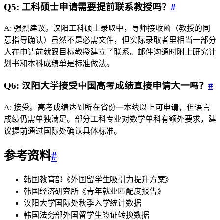
Q5: 工科硕士申请需要提前联系教授吗？
#
A: 强烈建议。汉阳工科硕士录取中，导师接收函（教授的同
意指导确认）虽然不是必需文件，但实际录取者里相当一部分
人在申请前就跟目标教授建立了联系。邮件沟通时附上研究计
划书和本科成绩单是标准做法。
Q6: 汉阳大学接受中国高考成绩直接申请大一吗？
#
A: 接受。高考成绩达到所在省份一本线以上可申请，但语言
成绩仍需单独满足。部分工科专业对数学单科有额外要求，建
议提前通过国际处确认具体标准。
参考资料
#
韩国教育部《外国留学生吸引力提升方案》
韩国经济研究所《青年就业匹配度报告》
汉阳大学国际处秋季入学统计数据
韩国法务部外国留学生签证转换数据