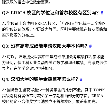
际录取的语言中位数会更高。
Q2: ERICA 校区的学位证和首尔校区有区别吗？
#
A: 学位证上会注明 ERICA 校区，但汉阳大学已统一两个校区
的学位认证体系，学历效力等同。区别主要体现在校友网络和
实习资源的分布上。
Q3: 没有高考成绩能申请汉阳大学本科吗？
#
A: 可以。汉阳接受以高中三年成绩单加会考成绩作为学术能
力证明，但工科专业会额外关注数学和理科成绩。高考成绩优
异者可在奖学金评定中获加分。
Q4: 汉阳大学的奖学金覆盖率怎么样？
#
A: 国际新生里获得至少一种奖学金的比例不低，其中 TOPIK
高级别持有者通常可减免第一学期相当部分的学费。ERICA
校区的企业合作奖学金池独立于首尔校区，覆盖率更高。