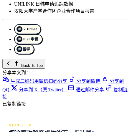
UNILINK 日韩申请追踪数据
汉阳大学产学合作团企业合作项目报告
G JP KR
2026申请
留学
Back To Top
分享本文到：
生成二维码用微信扫码分享
分享到微博
分享到
QQ
分享到 X（原 Twitter）
通过邮件分享
复制链
接
已复制链接
NEXT STEP