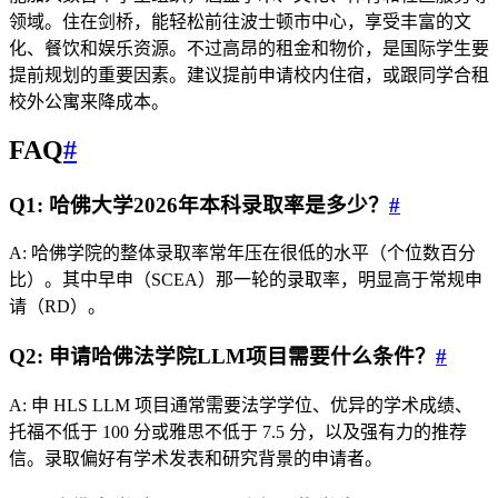
领域。住在剑桥，能轻松前往波士顿市中心，享受丰富的文
化、餐饮和娱乐资源。不过高昂的租金和物价，是国际学生要
提前规划的重要因素。建议提前申请校内住宿，或跟同学合租
校外公寓来降成本。
FAQ
#
Q1: 哈佛大学2026年本科录取率是多少？
#
A: 哈佛学院的整体录取率常年压在很低的水平（个位数百分
比）。其中早申（SCEA）那一轮的录取率，明显高于常规申
请（RD）。
Q2: 申请哈佛法学院LLM项目需要什么条件？
#
A: 申 HLS LLM 项目通常需要法学学位、优异的学术成绩、
托福不低于 100 分或雅思不低于 7.5 分，以及强有力的推荐
信。录取偏好有学术发表和研究背景的申请者。