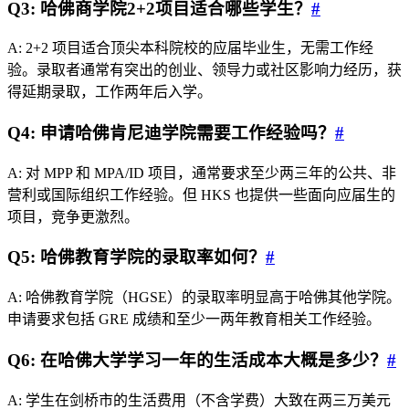
Q3: 哈佛商学院2+2项目适合哪些学生？
#
A: 2+2 项目适合顶尖本科院校的应届毕业生，无需工作经
验。录取者通常有突出的创业、领导力或社区影响力经历，获
得延期录取，工作两年后入学。
Q4: 申请哈佛肯尼迪学院需要工作经验吗？
#
A: 对 MPP 和 MPA/ID 项目，通常要求至少两三年的公共、非
营利或国际组织工作经验。但 HKS 也提供一些面向应届生的
项目，竞争更激烈。
Q5: 哈佛教育学院的录取率如何？
#
A: 哈佛教育学院（HGSE）的录取率明显高于哈佛其他学院。
申请要求包括 GRE 成绩和至少一两年教育相关工作经验。
Q6: 在哈佛大学学习一年的生活成本大概是多少？
#
A: 学生在剑桥市的生活费用（不含学费）大致在两三万美元