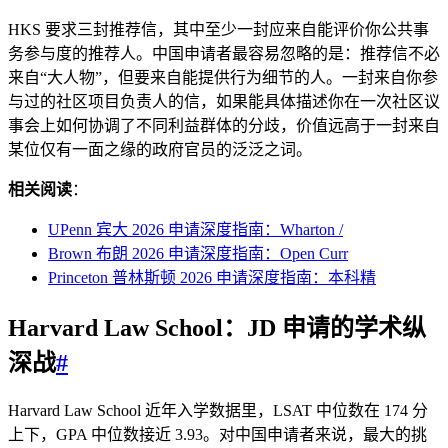
HKS 要求三封推荐信，其中至少一封应来自能评价你公共事
务参与度的推荐人。中国申请者最容易忽略的是：推荐信不必
来自“大人物”，但要来自能提供行为细节的人。一封来自你参
与过的社区项目负责人的信，如果能具体描述你在一次社区议
事会上如何协调了不同利益群体的分歧，价值远高于一封来自
某位仅有一面之缘的政府官员的泛泛之词。
相关阅读
：
UPenn 宾大 2026 申请深度指南：Wharton /
Brown 布朗 2026 申请深度指南：Open Curr
Princeton 普林斯顿 2026 申请深度指南：本科精
Harvard Law School：JD 申请的学术纵
深战
#
Harvard Law School 近年入学数据里，LSAT 中位数在 174 分
上下，GPA 中位数接近 3.93。对中国申请者来说，最大的挑