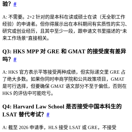
验？
#
A: 不需要。2+2 针对的是本科在读或硕士在读（无全职工作
经验）的申请者。但你得展示出在本科期间有实质性的实习、
研究或创业经历，且其中至少一段，跟申请文书里描述的“未
来工作场景”直接相关。
Q3: HKS MPP 对 GRE 和 GMAT 的接受度有差异
吗？
#
A: HKS 官方表示平等接受两种成绩，但实际递交里 GRE 占
了绝大多数。如果你同时申商学院和公共政策项目，GMAT
是可行选择，但要确保 GMAT 语文部分不至于偏低，否则在
HKS 的评估中可能吃亏。
Q4: Harvard Law School 是否接受中国本科生的
LSAT 替代考试？
#
A: 截至 2026 申请季，HLS 接受 LSAT 或 GRE，不接受