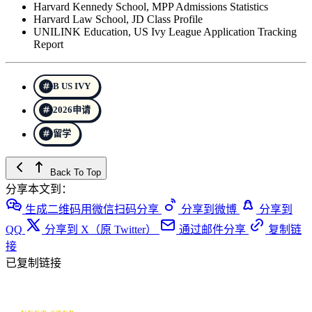
Harvard Kennedy School, MPP Admissions Statistics
Harvard Law School, JD Class Profile
UNILINK Education, US Ivy League Application Tracking
Report
B US IVY
2026申请
留学
Back To Top
分享本文到：
生成二维码用微信扫码分享
分享到微博
分享到
QQ
分享到 X（原 Twitter）
通过邮件分享
复制链
接
已复制链接