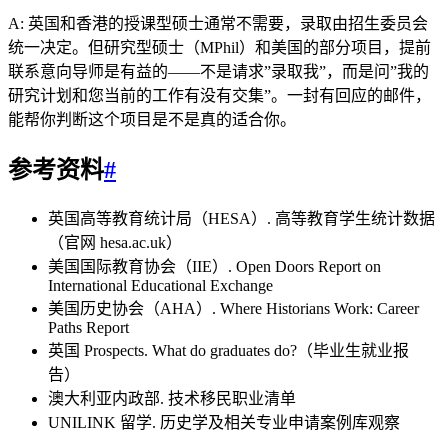
A: 英国和香港的授课型硕士通常不需要，录取由招生委员会
统一决定。但研究型硕士（MPhil）和美国的部分项目，提前
联系意向导师是有益的——不是请求”录取我”，而是问”我的
研究计划和您当前的工作有没有交集”。一封有回应的邮件，
能帮你判断这个项目是不是真的适合你。
参考资料
#
英国高等教育统计局（HESA）. 高等教育学生统计数据
（官网 hesa.ac.uk）
美国国际教育协会（IIE）. Open Doors Report on
International Educational Exchange
美国历史协会（AHA）. Where Historians Work: Career
Paths Report
英国 Prospects. What do graduates do?（毕业生就业报
告）
澳大利亚内政部. 技术移民职业清单
UNILINK 留学. 历史学及相关专业申请案例库观察