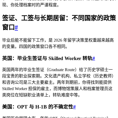
现、你处理档案时的严谨程度。
签证、工签与长期居留：不同国家的政策
窗口
#
毕业后能不能留下工作，是 2026 年留学决策里权重越来越高
的变量。四国的政策窗口各不相同。
英国：毕业生签证与 Skilled Worker 转轨
#
英国两年的毕业生签证（Graduate Route）给了历史学硕士一
段宝贵的职业探索期。文化遗产机构、私立学校（历史教师）
和咨询公司是三大主要雇主。两年到期前，你得找到能提供
Skilled Worker 担保的雇主，而博物馆策展人和档案管理员这
类岗位在短缺职业清单上，转轨难度中等。
美国：OPT 与 H-1B 的不确定性
#