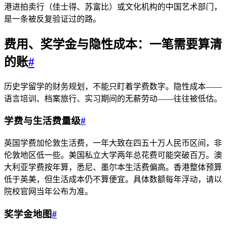
港进拍卖行（佳士得、苏富比）或文化机构的中国艺术部门，
是一条被反复验证过的路。
费用、奖学金与隐性成本：一笔需要算清
的账
#
历史学留学的财务规划，不能只盯着学费数字。隐性成本——
语言培训、档案旅行、实习期间的无薪劳动——往往被低估。
学费与生活费量级
#
英国学费加伦敦生活费，一年大致在四五十万人民币区间，非
伦敦地区低一些。美国私立大学两年总花费可能突破百万。澳
大利亚学费按年算，悉尼、墨尔本生活费偏高。香港整体预算
低于英美，但生活成本仍不算便宜。具体数额每年浮动，请以
院校官网当年公布为准。
奖学金地图
#