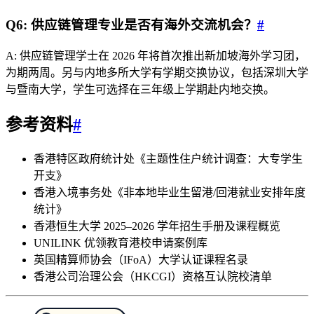
Q6: 供应链管理专业是否有海外交流机会？
#
A: 供应链管理学士在 2026 年将首次推出新加坡海外学习团，
为期两周。另与内地多所大学有学期交换协议，包括深圳大学
与暨南大学，学生可选择在三年级上学期赴内地交换。
参考资料
#
香港特区政府统计处《主题性住户统计调查：大专学生
开支》
香港入境事务处《非本地毕业生留港/回港就业安排年度
统计》
香港恒生大学 2025–2026 学年招生手册及课程概览
UNILINK 优领教育港校申请案例库
英国精算师协会（IFoA）大学认证课程名录
香港公司治理公会（HKCGI）资格互认院校清单